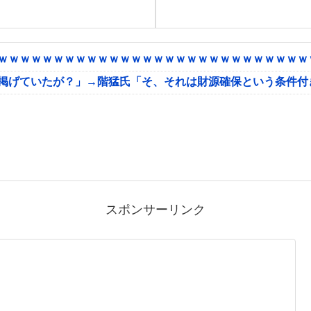
ｗｗｗｗｗｗｗｗｗｗｗｗｗｗｗｗｗｗｗｗｗｗｗｗｗｗｗｗｗ
に掲げていたが？」→階猛氏「そ、それは財源確保という条件付
スポンサーリンク