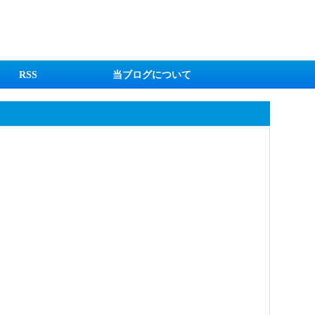
RSS
当ブログについて