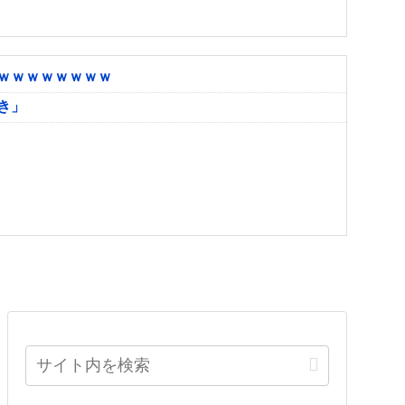
ｗｗｗｗｗｗｗｗ
き」