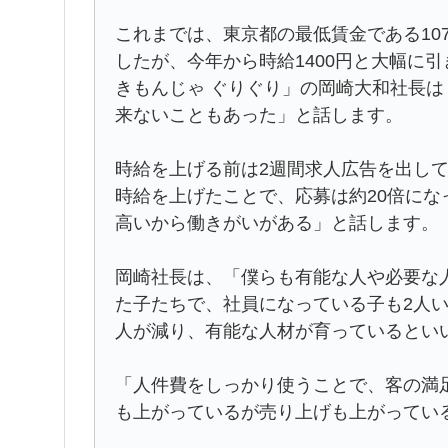
これまでは、東京都の最低賃金である107
したが、今年から時給1400円と大幅に
きもんじゃ ぐりぐり」の岡崎大和社長
来ないこともあった」と話します。
時給を上げる前は2週間求人広告を出し
時給を上げたことで、応募は約20倍に
高いから働きがいがある」と話します。
岡崎社長は、「僕らも有能な人や必要な人
た子たちで、社員になっている子も2人
人が減り、有能な人材が育っているとい
「人件費をしっかり使うことで、客の満
も上がっているが売り上げも上がってい