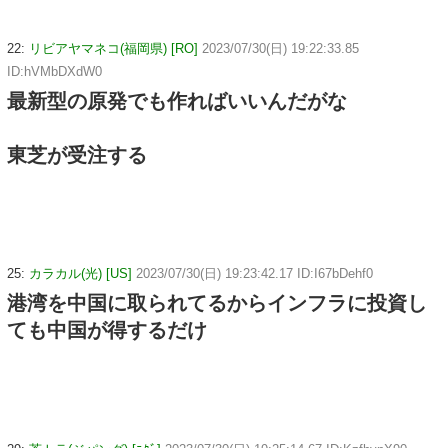
22:
リビアヤマネコ(福岡県) [RO]
2023/07/30(日) 19:22:33.85
ID:hVMbDXdW0
最新型の原発でも作ればいいんだがな
東芝が受注する
25:
カラカル(光) [US]
2023/07/30(日) 19:23:42.17 ID:I67bDehf0
港湾を中国に取られてるからインフラに投資し
ても中国が得するだけ