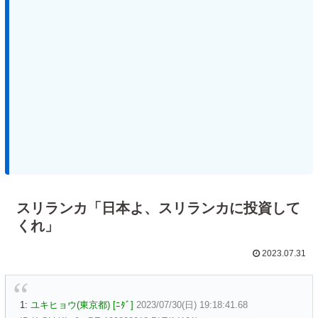
スリランカ「日本よ、スリランカに投資して
くれ」
2023.07.31
1:
ユキヒョウ(東京都) [ﾆﾀﾞ]
2023/07/30(日) 19:18:41.68