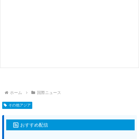
ホーム
国際ニュース
その他アジア
おすすめ配信