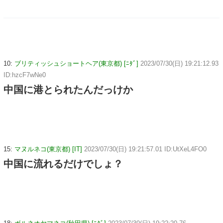
10:
ブリティッシュショートヘア(東京都) [ﾆﾀﾞ]
2023/07/30(日) 19:21:12.93
ID:hzcF7wNe0
中国に港とられたんだっけか
15:
マヌルネコ(東京都) [IT]
2023/07/30(日) 19:21:57.01 ID:UtXeL4FO0
中国に流れるだけでしょ？