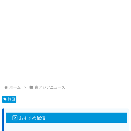
ホーム
東アジアニュース
韓国
おすすめ配信