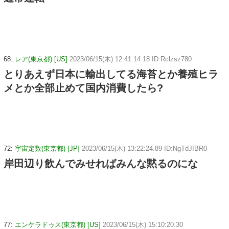
68:
レア(東京都) [US]
2023/06/15(木) 12:41:14.18 ID:Rclzsz780
とりあえず日本に輸出してる海苔とか養殖ヒラ
メとか全部止めて国内消費したら?
72:
宇宙定数(東京都) [JP]
2023/06/15(木) 13:22:24.89 ID:NgTdJIBR0
岸田辺り飲んでみせればみんな黙るのにな
77:
エンケラドゥス(東京都) [US]
2023/06/15(木) 15:10:20.30