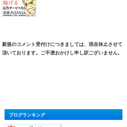
新規のコメント受付けにつきましては、現在休止させて
頂いております。ご不便おかけし申し訳ございません。
ブログランキング