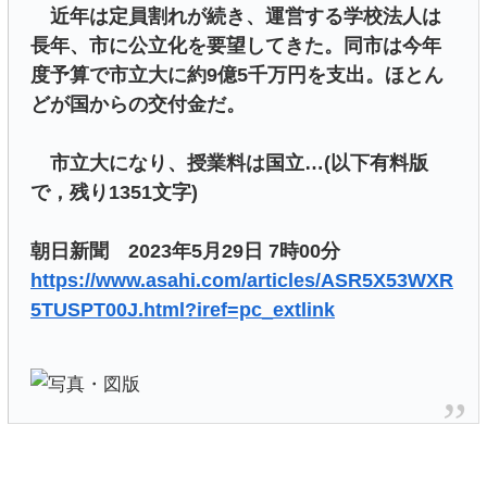
近年は定員割れが続き、運営する学校法人は
長年、市に公立化を要望してきた。同市は今年
度予算で市立大に約9億5千万円を支出。ほとん
どが国からの交付金だ。
市立大になり、授業料は国立…(以下有料版
で，残り1351文字)
朝日新聞 2023年5月29日 7時00分
https://www.asahi.com/articles/ASR5X53WXR
5TUSPT00J.html?iref=pc_extlink