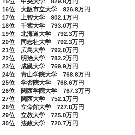
15位 中央大学 829.8万円
16位 大阪市立大学 826.8万円
17位 上智大学 802.1万円
18位 千葉大学 793.0万円
19位 北海道大学 792.3万円
20位 同志社大学 792.3万円
21位 広島大学 792.0万円
22位 明治大学 782.2万円
23位 成蹊大学 769.9万円
24位 青山学院大学 768.8万円
25位 学習院大学 768.6万円
26位 関西学院大学 767.3万円
27位 関西大学 752.1万円
28位 立命館大学 727.8万円
29位 立教大学 725.0万円
30位 法政大学 720.7万円