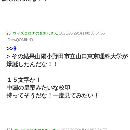
23:
ウィズコロナの名無しさん
2023/05/29(月) 08:36:54.56
ID:swQOMfKd0
>>9
> その結果山陽小野田市立山口東京理科大学が
爆誕したんだな！！
１５文字か！
中国の皇帝みたいな校印
持ってそうだな！一度見てみたい！