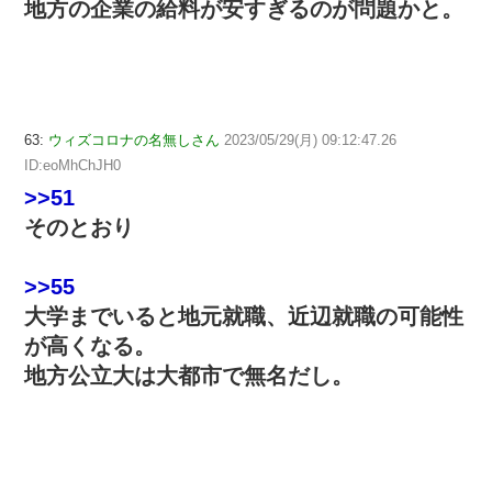
地方の企業の給料が安すぎるのが問題かと。
63:
ウィズコロナの名無しさん
2023/05/29(月) 09:12:47.26
ID:eoMhChJH0
>>51
そのとおり
>>55
大学までいると地元就職、近辺就職の可能性
が高くなる。
地方公立大は大都市で無名だし。