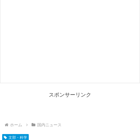
スポンサーリンク
ホーム
国内ニュース
文部・科学