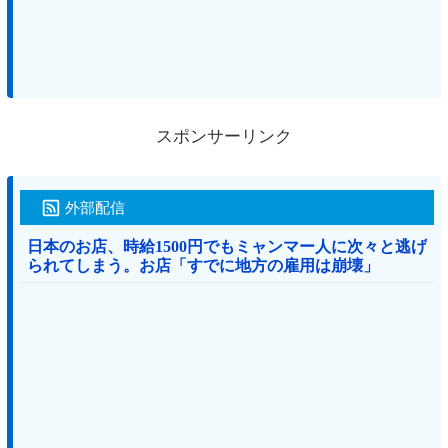
スポンサーリンク
外部配信
日本のお店、時給1500円でもミャンマー人に次々と逃げ
られてしまう。お店「すでに地方の雇用は崩壊」