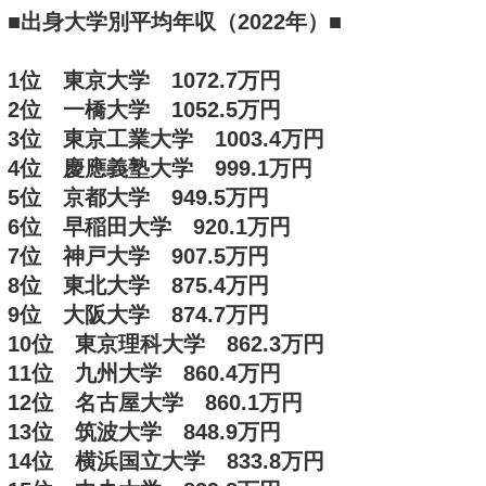
■出身大学別平均年収（2022年）■
1位 東京大学 1072.7万円
2位 一橋大学 1052.5万円
3位 東京工業大学 1003.4万円
4位 慶應義塾大学 999.1万円
5位 京都大学 949.5万円
6位 早稲田大学 920.1万円
7位 神戸大学 907.5万円
8位 東北大学 875.4万円
9位 大阪大学 874.7万円
10位 東京理科大学 862.3万円
11位 九州大学 860.4万円
12位 名古屋大学 860.1万円
13位 筑波大学 848.9万円
14位 横浜国立大学 833.8万円