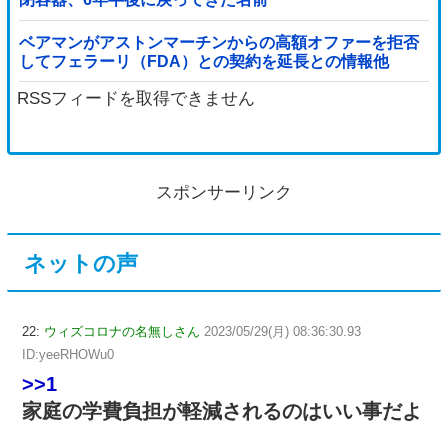
ベアマンがアストンマーチンからの高額オファーを拒否
してフェラーリ（FDA）との契約を延長との情報他
RSSフィードを取得できません
スポンサーリンク
ネットの声
22:
ウィズコロナの名無しさん
2023/05/29(月) 08:36:30.93
ID:yeeRHOWu0
>>1
家庭の学費負担が軽減されるのはいい事だよ