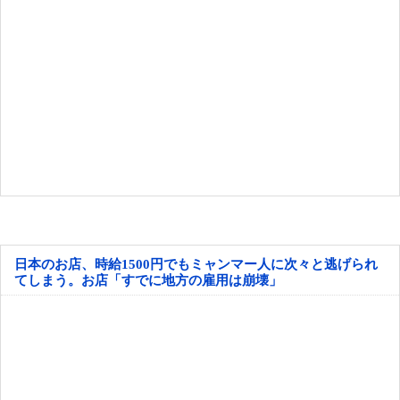
日本のお店、時給1500円でもミャンマー人に次々と逃げられ
てしまう。お店「すでに地方の雇用は崩壊」