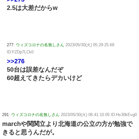
2.5は大差だからw
277:
ウィズコロナの名無しさん
2023/05/30(火) 05:29:25.69
ID:FZDp7LCk0
>>276
50台は誤差なんだぞ
60超えてきたらデカいけど
291:
ウィズコロナの名無しさん
2023/05/30(火) 06:41:10.05 ID:Hx30kEvg0
marchや関関立より北海道の公立の方が勉強で
きると思うんだが。