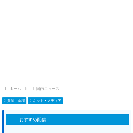
ホーム
国内ニュース
資源・食糧
ネット・メディア
おすすめ配信