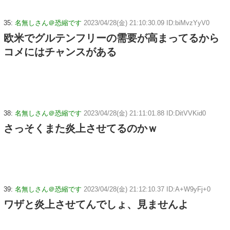
35:
名無しさん＠恐縮です
2023/04/28(金) 21:10:30.09 ID:biMvzYyV0
欧米でグルテンフリーの需要が高まってるから
コメにはチャンスがある
38:
名無しさん＠恐縮です
2023/04/28(金) 21:11:01.88 ID:DitVVKid0
さっそくまた炎上させてるのかｗ
39:
名無しさん＠恐縮です
2023/04/28(金) 21:12:10.37 ID:A+W9yFj+0
ワザと炎上させてんでしょ、見ませんよ