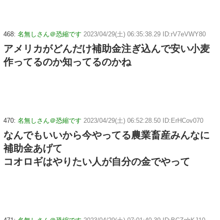
468:
名無しさん＠恐縮です
2023/04/29(土) 06:35:38.29 ID:rV7eVWY80
アメリカがどんだけ補助金注ぎ込んで安い小麦
作ってるのか知ってるのかね
470:
名無しさん＠恐縮です
2023/04/29(土) 06:52:28.50 ID:ErHCov070
なんでもいいから今やってる農業畜産みんなに
補助金あげて
コオロギはやりたい人が自分の金でやって