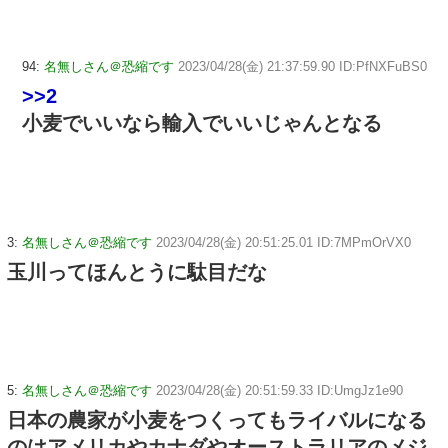
94:
名無しさん＠恐縮です
2023/04/28(金) 21:37:59.90 ID:PfNXFuBS0
>>2
小麦でいいなら輸入でいいじゃんとなる
3:
名無しさん＠恐縮です
2023/04/28(金) 20:51:25.01 ID:7MPmOrVX0
玉川ってほんとうに駄目だな
5:
名無しさん＠恐縮です
2023/04/28(金) 20:51:59.33 ID:UmgJz1e90
日本の農家が小麦をつくってもライバルになる
のはアメリカやカナダやオーストラリアのメジ