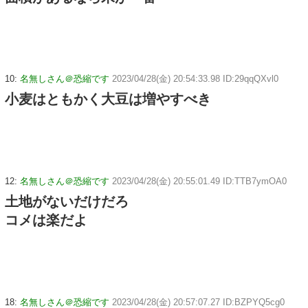
10:
名無しさん＠恐縮です
2023/04/28(金) 20:54:33.98 ID:29qqQXvl0
小麦はともかく大豆は増やすべき
12:
名無しさん＠恐縮です
2023/04/28(金) 20:55:01.49 ID:TTB7ymOA0
土地がないだけだろ
コメは楽だよ
18:
名無しさん＠恐縮です
2023/04/28(金) 20:57:07.27 ID:BZPYQ5cg0