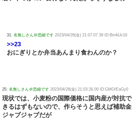
31:
名無しさん＠恐縮です
2023/04/28(金) 21:07:07.39 ID:Btr4iUv10
>>23
おにぎりとか弁当あんまり食わんのか？
25:
名無しさん＠恐縮です
2023/04/28(金) 21:03:26.00 ID:GMO/EaGy0
現状では、小麦粉の国際価格に国内産が対抗で
きるはずもないので、作らそうと思えば補助金
ジャブジャブだが