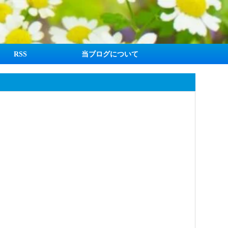
RSS
当ブログについて