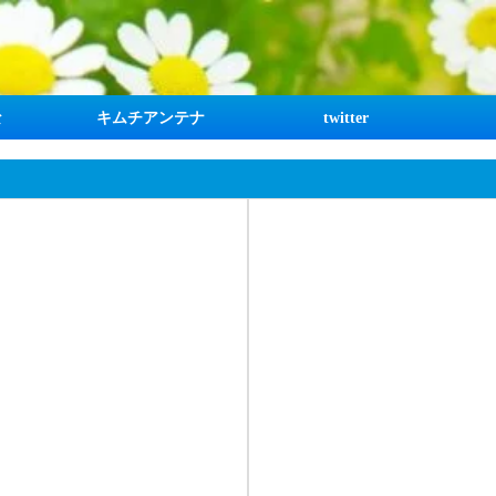
な
キムチアンテナ
twitter