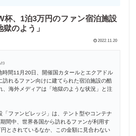
W杯、1泊3万円のファン宿泊施設
地獄のよう」
2022.11.20
AM9
時間11月20日、開催国カタールとエクアドル
に訪れるファン向けに建てられた宿泊施設の酷
され、海外メディアは「地獄のような状況」と注
「ファンビレッジ」は、テント型やコンテナ
会期間中、世界各国から訪れるファンが利用す
万円とされているなか、この金額に見合わない