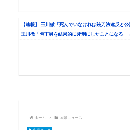
【速報】 玉川徹「死んでいなければ銃刀法違反と
玉川徹「包丁男を結果的に死刑にしたことになる」
ホーム
国際ニュース
中東アジア