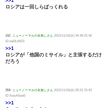
>>1
ロシアは一回しらばっくれる
192:
ニューノーマルの名無しさん
2022/11/16(水) 04:49:25.56
ID:eqi0LA8Z0
>>1
ロシアが「他国のミサイル」と主張するだけ
だろう
359:
ニューノーマルの名無しさん
2022/11/16(水) 05:01:33.83
ID:XravA5ow0
>>1