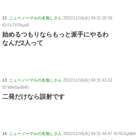
12:
ニューノーマルの名無しさん
2022/11/16(水) 04:31:20.59
ID:Fz7YFAye0
始めるつもりならもっと派手にやるわ
なんだ2人って
13:
ニューノーマルの名無しさん
2022/11/16(水) 04:31:43.02
ID:WIk6anB40
二発だけなら誤射です
14:
ニューノーマルの名無しさん
2022/11/16(水) 04:31:44.47 ID:5CtLjldb0