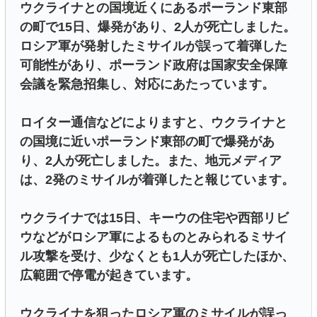
ウクライナとの国境近くにあるポーランド東部
の町で15日、爆発があり、2人が死亡しました。
ロシア軍が発射したミサイルが誤って着弾した
可能性があり、ポーランド政府は国家安全保障
会議を緊急招集し、対応にあたっています。
ロイター通信などによりますと、ウクライナと
の国境に近いポーランド東部の町で爆発があ
り、2人が死亡しました。また、地元メディア
は、2発のミサイルが着弾したと報じています。
ウクライナでは15日、キーウの住宅や西部リビ
ウなどがロシア軍によるものとみられるミサイ
ル攻撃を受け、少なくとも1人が死亡したほか、
広範囲で停電が起きています。
ウクライナを狙ったロシア軍のミサイルが誤っ