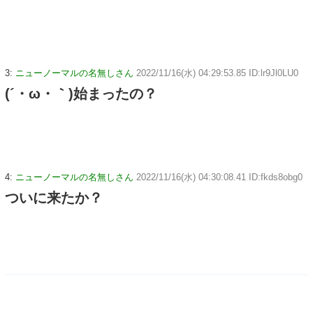
3:
ニューノーマルの名無しさん
2022/11/16(水) 04:29:53.85 ID:lr9Jl0LU0
(´・ω・｀)始まったの？
4:
ニューノーマルの名無しさん
2022/11/16(水) 04:30:08.41 ID:fkds8obg0
ついに来たか？