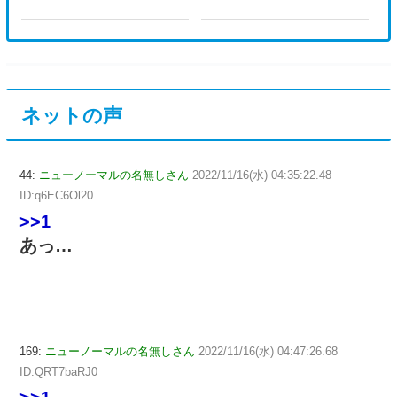
ネットの声
44:
ニューノーマルの名無しさん
2022/11/16(水) 04:35:22.48
ID:q6EC6Ol20
>>1
あっ…
169:
ニューノーマルの名無しさん
2022/11/16(水) 04:47:26.68
ID:QRT7baRJ0