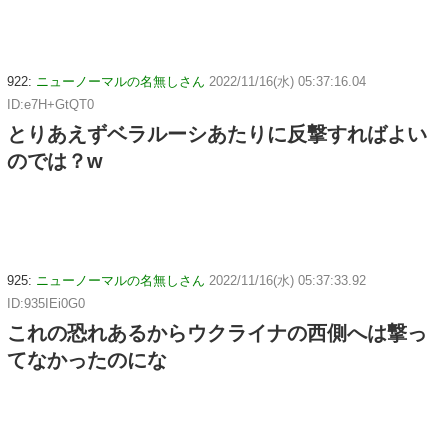
922:
ニューノーマルの名無しさん
2022/11/16(水) 05:37:16.04
ID:e7H+GtQT0
とりあえずベラルーシあたりに反撃すればよい
のでは？w
925:
ニューノーマルの名無しさん
2022/11/16(水) 05:37:33.92
ID:935IEi0G0
これの恐れあるからウクライナの西側へは撃っ
てなかったのにな