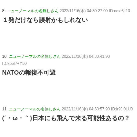
8:
ニューノーマルの名無しさん
2022/11/16(水) 04:30:27.00 ID:aaxl6jI10
１発だけなら誤射かもしれない
10:
ニューノーマルの名無しさん
2022/11/16(水) 04:30:41.90
ID:kp5f7+Y50
NATOの報復不可避
11:
ニューノーマルの名無しさん
2022/11/16(水) 04:30:57.90 ID:lr9Jl0LU0
(´・ω・｀)日本にも飛んで来る可能性あるの？