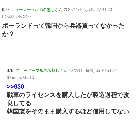
930:
ニューノーマルの名無しさん
2022/11/16(水) 05:37:41.30
ID:wXP74VOX0
ポーランドって韓国から兵器買ってなかった
か？
979:
ニューノーマルの名無しさん
2022/11/16(水) 05:40:53.32
ID:moawXLdT0
>>930
戦車のライセンスを購入したが製造過程で改
良してる
韓国製をそのまま購入するほど信用してない