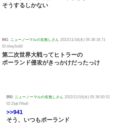
そうするしかない
941:
ニューノーマルの名無しさん
2022/11/16(水) 05:38:18.71
ID:trlwy5o60
第二次世界大戦ってヒトラーの
ポーランド侵攻がきっかけだったっけ
950:
ニューノーマルの名無しさん
2022/11/16(水) 05:38:50.52
ID:Zlqk7I6w0
>>941
そう、いつもポーランド