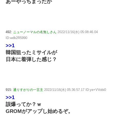
あーやっちまったか
492:
ニューノーマルの名無しさん
2022/11/16(水) 05:08:46.04
ID:wdb2R5990
>>1
韓国狙ったミサイルが
日本に着弾した感じ？
915:
通りすがりの一言主
2022/11/16(水) 05:36:57.17 ID:ye+VVobi0
>>1
誤爆ってか？ｗ
GROMがアップし始めるぞ。