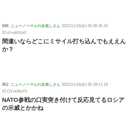
948:
ニューノーマルの名無しさん
2022/11/16(水) 05:38:46.10
ID:sf+obSUs0
間違いならどこにミサイル打ち込んでもええん
か？
952:
ニューノーマルの名無しさん
2022/11/16(水) 05:39:12.18
ID:OVzk8feY0
NATO参戦の口実突き付けて反応見てるロシア
の示威とかかね