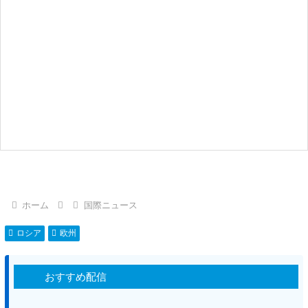
ホーム
国際ニュース
ロシア
欧州
おすすめ配信