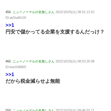
456:
ニューノーマルの名無しさん
2022/10/25(火) 08:51:13.52
ID:ek5IaMUJ0
>>1
円安で儲かってる企業を支援するんだっけ？
466:
ニューノーマルの名無しさん
2022/10/25(火) 08:53:20.08
ID:keeS0M8/0
>>1
だから税金減らせよ無能
550:
ニューノーマルの名無しさん
2022/10/25(火) 09:46:03.71