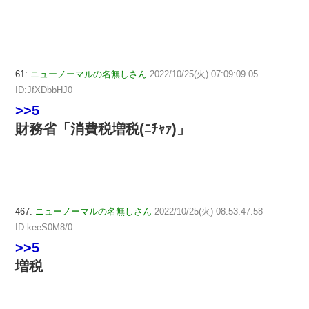
61:
ニューノーマルの名無しさん
2022/10/25(火) 07:09:09.05
ID:JfXDbbHJ0
>>5
財務省「消費税増税(ﾆﾁｬｧ)」
467:
ニューノーマルの名無しさん
2022/10/25(火) 08:53:47.58
ID:keeS0M8/0
>>5
増税