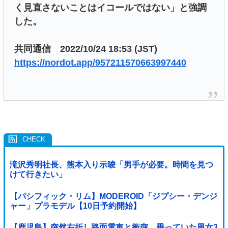
く見直さないことはイコールではない」と強調
した。
共同通信 2022/10/24 18:53 (JST)
https://nordot.app/957211570663997440
滝沢秀明社長、熊本入り示唆「男手が必要。時間を見つ
けて行きたい」
【パシフィック・リム】MODEROID「ジプシー・デンジ
ャー」プラモデル【10日予約開始】
【鹿児島】突然右折し路面電車と衝突 乗っていた男女3