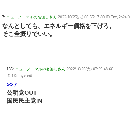
7:
ニューノーマルの名無しさん
2022/10/25(火) 06:55:17.80 ID:Tmy2p2ai0
なんとしても、エネルギー価格を下げろ。
そこ全振りでいい。
135:
ニューノーマルの名無しさん
2022/10/25(火) 07:29:48.60
ID:1Kmnyxun0
>>7
公明党OUT
国民民主党IN