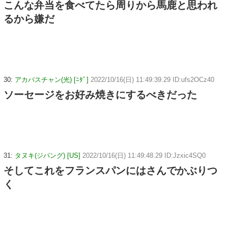
こんな弁当を食べてたら周りから馬鹿と思われ
るから嫌だ
30:
アカバスチャン(光) [ﾆﾀﾞ]
2022/10/16(日) 11:49:39.29 ID:ufs2OCz40
ソーセージをお好み焼きにするべきだった
31:
タヌキ(ジパング) [US]
2022/10/16(日) 11:49:48.29 ID:Jzxic4SQ0
そしてこれをフランスパンにはさんでかぶりつ
く