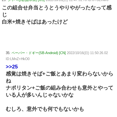
この組合せ弁当とうとうやりやがったなって感
じ
白米+焼きそばはあったけど
35:
ペーパー・ドギー(SB-Android) [CN]
2022/10/16(日) 11:50:26.02
ID:LMnZ+HkO0
>>25
感覚は焼きそば+ご飯とあまり変わらないから
ね
ナポリタン+ご飯の組み合わせも意外とやって
いる人が多いんじゃないかな
むしろ、意外でも何でもないかも