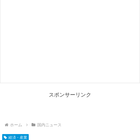
スポンサーリンク
ホーム
国内ニュース
経済・産業