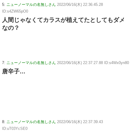
5:
ニューノーマルの名無しさん
2022/06/16(木) 22:36:45.28
ID:s4ZW65pO0
人間じゃなくてカラスが植えてたとしてもダメ
なの？
7:
ニューノーマルの名無しさん
2022/06/16(木) 22:37:27.88 ID:s4Wx0yn80
唐辛子…
8:
ニューノーマルの名無しさん
2022/06/16(木) 22:37:39.43
ID:uT03YcSE0