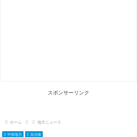
スポンサーリンク
ホーム
地方ニュース
中部地方
自治体