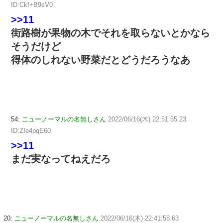
ID:Ckf+B9sV0
>>11
街路樹が果物の木でそれを取らないとかなら
そうだけど
得体のしれない野菜だとどうだろうなあ
54:
ニューノーマルの名無しさん
2022/06/16(木) 22:51:55.23
ID:ZIe4pqE60
>>11
まだ実なってねえだろ
20:
ニューノーマルの名無しさん
2022/06/16(木) 22:41:58.63