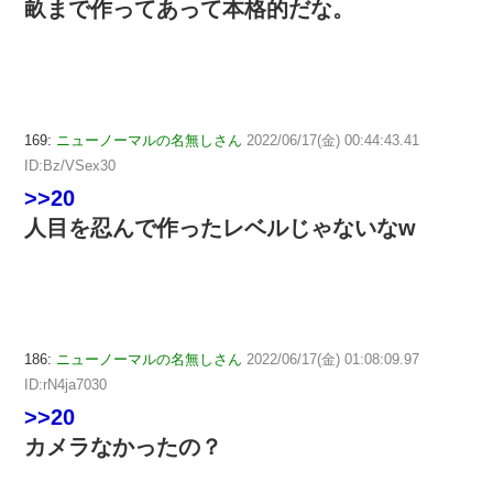
畝まで作ってあって本格的だな。
169:
ニューノーマルの名無しさん
2022/06/17(金) 00:44:43.41
ID:Bz/VSex30
>>20
人目を忍んで作ったレベルじゃないなw
186:
ニューノーマルの名無しさん
2022/06/17(金) 01:08:09.97
ID:rN4ja7030
>>20
カメラなかったの？