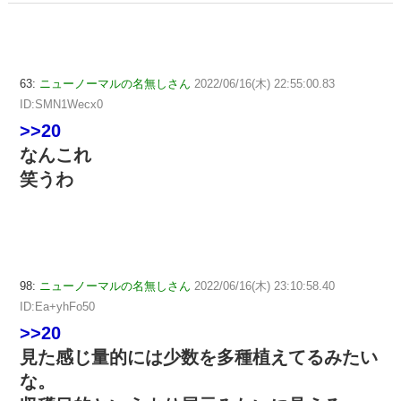
になっているところを激写されてしまう…
63:
ニューノーマルの名無しさん
2022/06/16(木) 22:55:00.83
ID:SMN1Wecx0
>>20
なんこれ
笑うわ
98:
ニューノーマルの名無しさん
2022/06/16(木) 23:10:58.40
ID:Ea+yhFo50
>>20
見た感じ量的には少数を多種植えてるみたい
な。