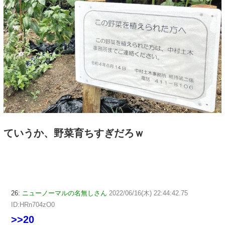
ていうか、野菜育ちすぎだろｗ
26:
ニューノーマルの名無しさん
2022/06/16(木) 22:44:42.75
ID:HRn704zO0
>>20