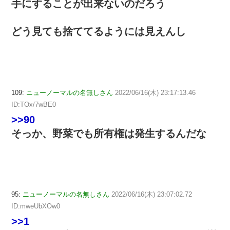
手にすることが出来ないのだろう
どう見ても捨ててるようには見えんし
109:
ニューノーマルの名無しさん
2022/06/16(木) 23:17:13.46
ID:TOx/7wBE0
>>90
そっか、野菜でも所有権は発生するんだな
95:
ニューノーマルの名無しさん
2022/06/16(木) 23:07:02.72
ID:mweUbXOw0
>>1