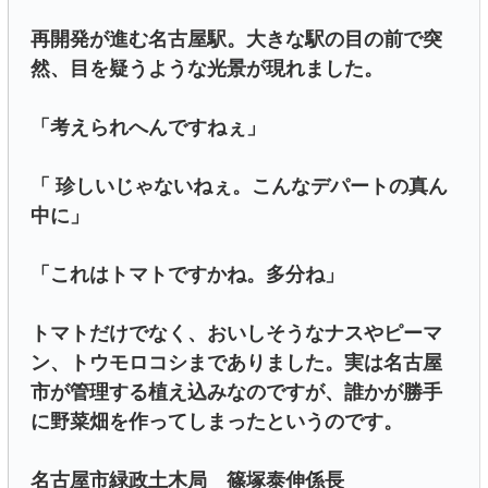
再開発が進む名古屋駅。大きな駅の目の前で突
然、目を疑うような光景が現れました。
「考えられへんですねぇ」
「 珍しいじゃないねぇ。こんなデパートの真ん
中に」
「これはトマトですかね。多分ね」
トマトだけでなく、おいしそうなナスやピーマ
ン、トウモロコシまでありました。実は名古屋
市が管理する植え込みなのですが、誰かが勝手
に野菜畑を作ってしまったというのです。
名古屋市緑政土木局 篠塚泰伸係長