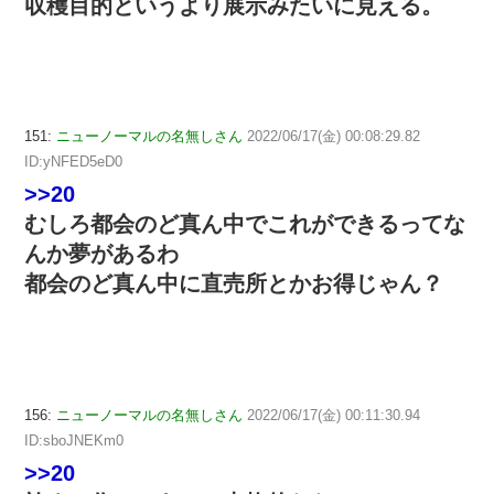
収穫目的というより展示みたいに見える。
151:
ニューノーマルの名無しさん
2022/06/17(金) 00:08:29.82
ID:yNFED5eD0
>>20
むしろ都会のど真ん中でこれができるってな
んか夢があるわ
都会のど真ん中に直売所とかお得じゃん？
156:
ニューノーマルの名無しさん
2022/06/17(金) 00:11:30.94
ID:sboJNEKm0
>>20