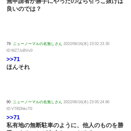
無申請者が勝手にやったのなら引っこ抜けば
良いのでは？
79:
ニューノーマルの名無しさん
2022/06/16(木) 23:02:23.30
ID:MZ7JsBVv0
>>71
ほんそれ
90:
ニューノーマルの名無しさん
2022/06/16(木) 23:05:24.96
ID:VTBDhkcT0
>>71
私有地の無断駐車のように、他人のものを勝