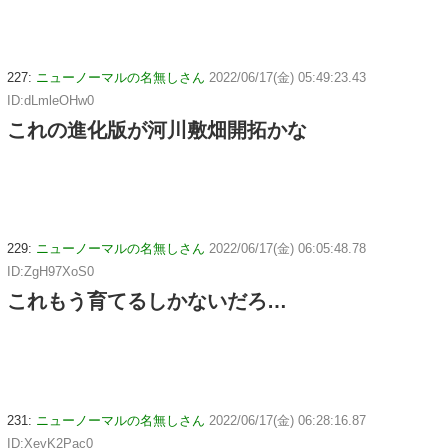
227:
ニューノーマルの名無しさん
2022/06/17(金) 05:49:23.43
ID:dLmleOHw0
これの進化版が河川敷畑開拓かな
229:
ニューノーマルの名無しさん
2022/06/17(金) 06:05:48.78
ID:ZgH97XoS0
これもう育てるしかないだろ…
231:
ニューノーマルの名無しさん
2022/06/17(金) 06:28:16.87
ID:XevK2Pac0