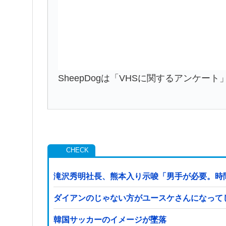
SheepDogは「VHSに関するアンケー
滝沢秀明社長、熊本入り示唆「男手が必要。時
ダイアンのじゃない方がユースケさんになって
韓国サッカーのイメージが墜落