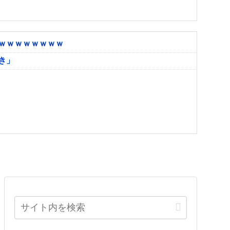
ｗｗｗｗｗｗｗｗ
き」