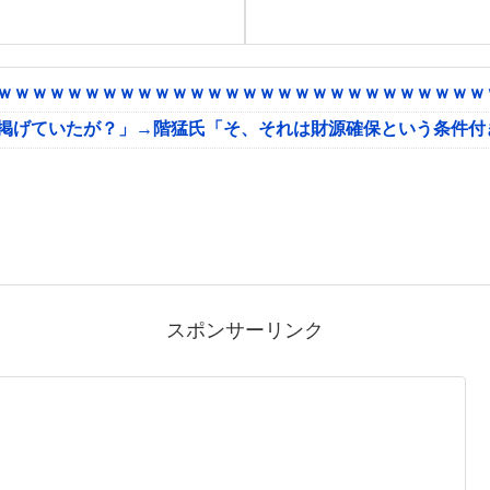
ｗｗｗｗｗｗｗｗｗｗｗｗｗｗｗｗｗｗｗｗｗｗｗｗｗｗｗｗｗ
に掲げていたが？」→階猛氏「そ、それは財源確保という条件付
スポンサーリンク