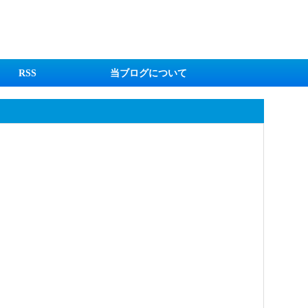
RSS
当ブログについて