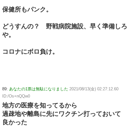
保健所もパンク。
どうすんの？ 野戦病院施設、早く準備しろ
や。
コロナにボロ負け。
89:
あなたの1票は無駄になりました
2021/08/13(金) 02:27:12.60
ID:/Os+nQQw0
地方の医療を知ってるから
過疎地や離島に先にワクチン打っておいて
良かった