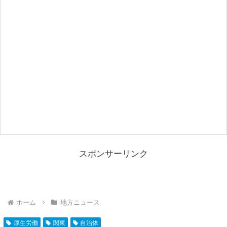
スポンサーリンク
ホーム
地方ニュース
厚生労働
関東
自治体