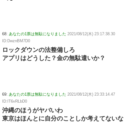
68:
あなたの1票は無駄になりました
2021/08/12(木) 23:17:38.30
ID:DwznBM7D0
ロックダウンの法整備しろ
アプリはどうした？金の無駄遣いか？
69:
あなたの1票は無駄になりました
2021/08/12(木) 23:33:14.47
ID:IT6vRLbD0
沖縄のほうがヤバいわ
東京はほんとに自分のことしか考えてないな