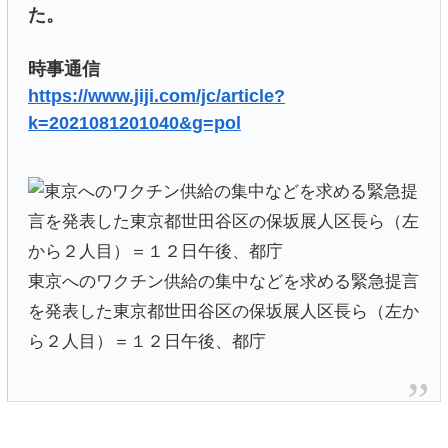
た。
時事通信
https://www.jiji.com/jc/article?
k=2021081201040&g=pol
東京へのワクチン供給の集中などを求める緊急提言
を発表した東京都世田谷区の保坂展人区長ら（左か
ら２人目）＝１２日午後、都庁