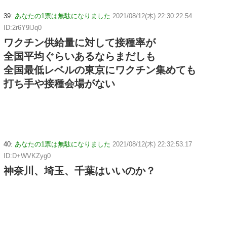
39:
あなたの1票は無駄になりました
2021/08/12(木) 22:30:22.54
ID:2r6Y9lJq0
ワクチン供給量に対して接種率が
全国平均ぐらいあるならまだしも
全国最低レベルの東京にワクチン集めても
打ち手や接種会場がない
40:
あなたの1票は無駄になりました
2021/08/12(木) 22:32:53.17
ID:D+WVKZyg0
神奈川、埼玉、千葉はいいのか？