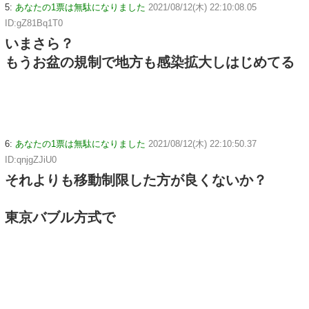
5:
あなたの1票は無駄になりました
2021/08/12(木) 22:10:08.05
ID:gZ81Bq1T0
いまさら？
もうお盆の規制で地方も感染拡大しはじめてる
6:
あなたの1票は無駄になりました
2021/08/12(木) 22:10:50.37
ID:qnjgZJiU0
それよりも移動制限した方が良くないか？
東京バブル方式で