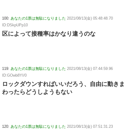
100:
あなたの1票は無駄になりました
2021/08/13(金) 05:48:48.70
ID:DSkpUPp10
区によって接種率はかなり違うのな
119:
あなたの1票は無駄になりました
2021/08/13(金) 07:44:59.96
ID:GOwb8YI/0
ロックダウンすればいいだろう、自由に動きま
わったらどうしようもない
120:
あなたの1票は無駄になりました
2021/08/13(金) 07:51:31.23