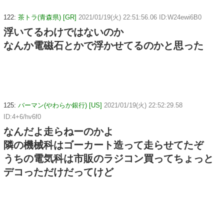
122:
茶トラ(青森県) [GR]
2021/01/19(火) 22:51:56.06 ID:W24ewi6B0
浮いてるわけではないのか
なんか電磁石とかで浮かせてるのかと思った
125:
バーマン(やわらか銀行) [US]
2021/01/19(火) 22:52:29.58
ID:4+6/hv6f0
なんだよ走らねーのかよ
隣の機械科はゴーカート造って走らせてたぞ
うちの電気科は市販のラジコン買ってちょっと
デコっただけだってけど