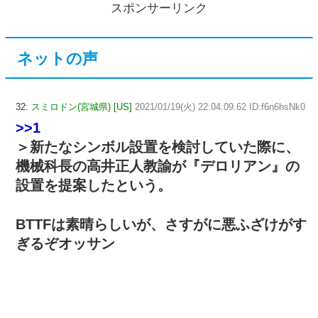
スポンサーリンク
ネットの声
32:
スミロドン(宮城県) [US]
2021/01/19(火) 22:04:09.62 ID:f6n6hsNk0
>>1
＞新たなシンボル設置を検討していた際に、
機械科長の高井正人教諭が『デロリアン』の
設置を提案したという。
BTTFは素晴らしいが、さすがに悪ふざけがす
ぎるぞオッサン