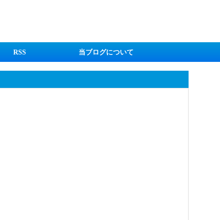
RSS
当ブログについて