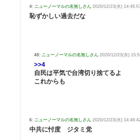
4:
ニューノーマルの名無しさん
2020/12/23(水) 14:45:
恥ずかしい過去だな
48:
ニューノーマルの名無しさん
2020/12/23(水) 15:55
>>4
自民は平気で台湾切り捨てるよ
これからも
6:
ニューノーマルの名無しさん
2020/12/23(水) 14:46:4
中共に忖度 ジタミ党