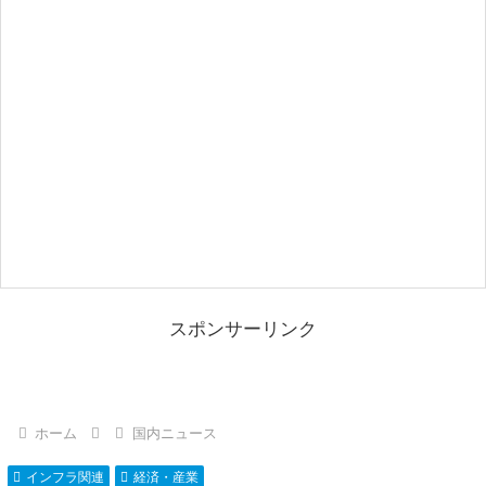
スポンサーリンク
ホーム
国内ニュース
インフラ関連
経済・産業