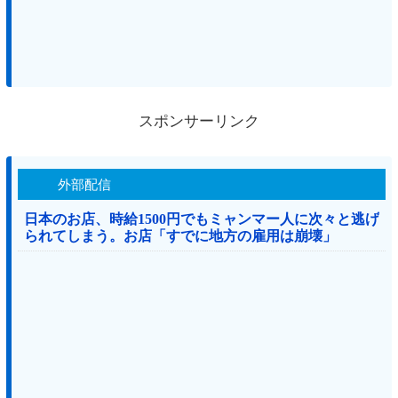
スポンサーリンク
外部配信
日本のお店、時給1500円でもミャンマー人に次々と逃げ
られてしまう。お店「すでに地方の雇用は崩壊」