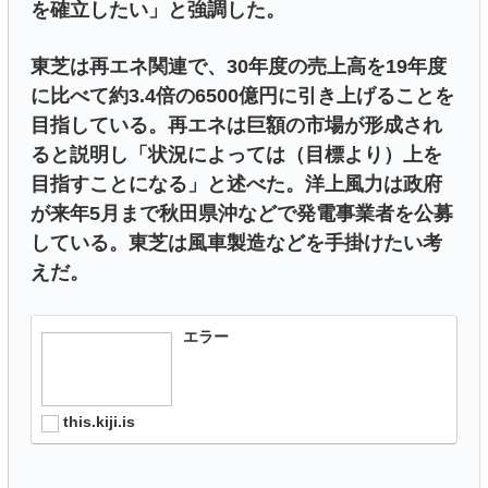
を確立したい」と強調した。
東芝は再エネ関連で、30年度の売上高を19年度
に比べて約3.4倍の6500億円に引き上げることを
目指している。再エネは巨額の市場が形成され
ると説明し「状況によっては（目標より）上を
目指すことになる」と述べた。洋上風力は政府
が来年5月まで秋田県沖などで発電事業者を公募
している。東芝は風車製造などを手掛けたい考
えだ。
エラー
this.kiji.is