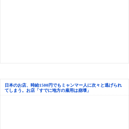
日本のお店、時給1500円でもミャンマー人に次々と逃げられ
てしまう。お店「すでに地方の雇用は崩壊」