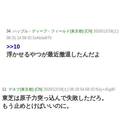
34:
ハッブル・ディープ・フィールド(東京都) [CN]
2020/12/19(土)
08:31:14.58 ID:SoNzbdtT0
>>10
浮かせるやつが最近撤退したんだよ
11:
デネブ(東京都) [CN]
2020/12/19(土) 08:18:54.68 ID:NJy+41g40
東芝は原子力突っ込んで失敗しただろ。
もう止めとけばいいのに。