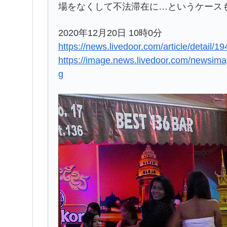
場をなくして不法滞在に…というケース
2020年12月20日 10時0分
https://news.livedoor.com/article/detail/1
https://image.news.livedoor.com/newsim
g