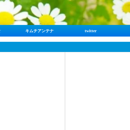
な
キムチアンテナ
twitter