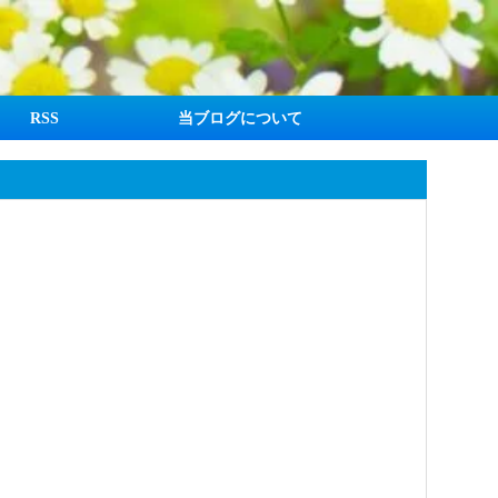
RSS
当ブログについて