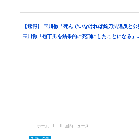
【速報】 玉川徹「死んでいなければ銃刀法違反と
玉川徹「包丁男を結果的に死刑にしたことになる」
ホーム
国内ニュース
厚生労働