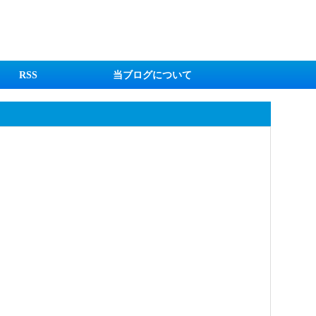
RSS
当ブログについて