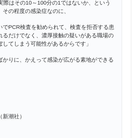
際はその10～100分の1ではないか、という
。その程度の感染症なのに、
いでPCR検査を勧められて、検査を拒否する患
れるだけでなく、濃厚接触の疑いがある職場の
ぼしてしまう可能性があるからです」
かりに、かえって感染が広がる素地ができる
（新潮社）