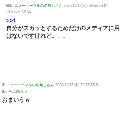
906:
ニューノーマルの名無しさん
2020/12/18(金) 09:55:14.07
ID:Y2xrHSBS0
>>1
自分がスカッとするためだけのメディアに用
はないですけれど。。。
3:
ニューノーマルの名無しさん
2020/12/16(水) 09:58:55.81
ID:TAoA9GGf0
おまいうｗ