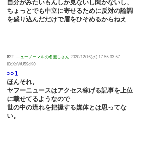
自分がみたいもんしか見ないし聞かないし、
ちょっとでも中立に寄せるために反対の論調
を盛り込んだだけで眉をひそめるからねえ
822:
ニューノーマルの名無しさん
2020/12/16(水) 17:55:33.57
ID:XxWU59dK0
>>1
ほんそれ。
ヤフーニュースはアクセス稼げる記事を上位
に載せてるようなので
世の中の流れを把握する媒体とは思ってな
い。