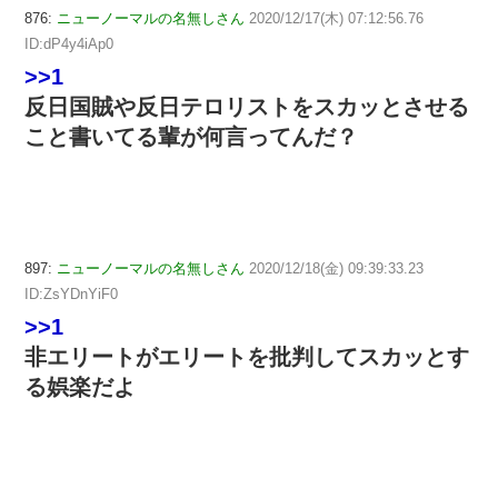
876:
ニューノーマルの名無しさん
2020/12/17(木) 07:12:56.76
ID:dP4y4iAp0
>>1
反日国賊や反日テロリストをスカッとさせる
こと書いてる輩が何言ってんだ？
897:
ニューノーマルの名無しさん
2020/12/18(金) 09:39:33.23
ID:ZsYDnYiF0
>>1
非エリートがエリートを批判してスカッとす
る娯楽だよ