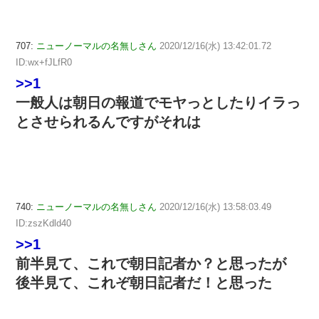
707:
ニューノーマルの名無しさん
2020/12/16(水) 13:42:01.72
ID:wx+fJLfR0
>>1
一般人は朝日の報道でモヤっとしたりイラっ
とさせられるんですがそれは
740:
ニューノーマルの名無しさん
2020/12/16(水) 13:58:03.49
ID:zszKdld40
>>1
前半見て、これで朝日記者か？と思ったが
後半見て、これぞ朝日記者だ！と思った