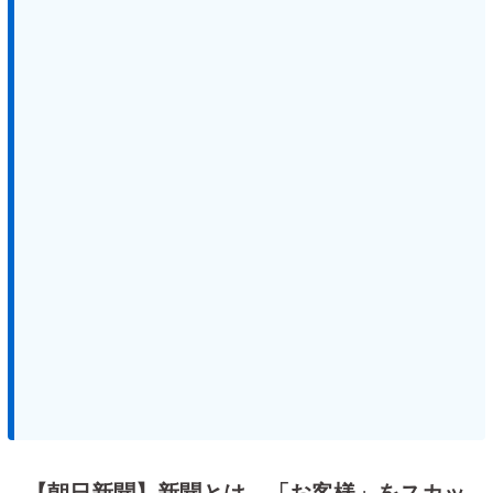
【朝日新聞】新聞とは、「お客様」をスカッ