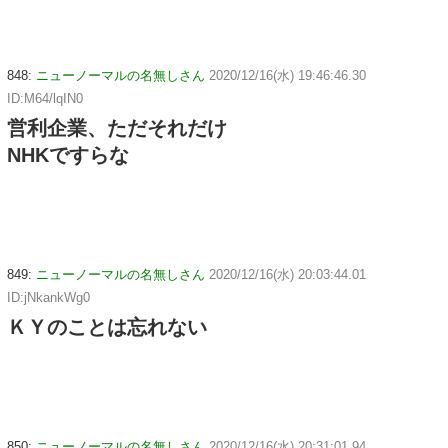
848:
ニューノーマルの名無しさん
2020/12/16(水) 19:46:46.30
ID:M64/lqIN0
営利企業、ただそれだけ
NHKですらな
849:
ニューノーマルの名無しさん
2020/12/16(水) 20:03:44.01
ID:jNkankWg0
ＫＹのことは忘れない
850:
ニューノーマルの名無しさん
2020/12/16(水) 20:31:01.94