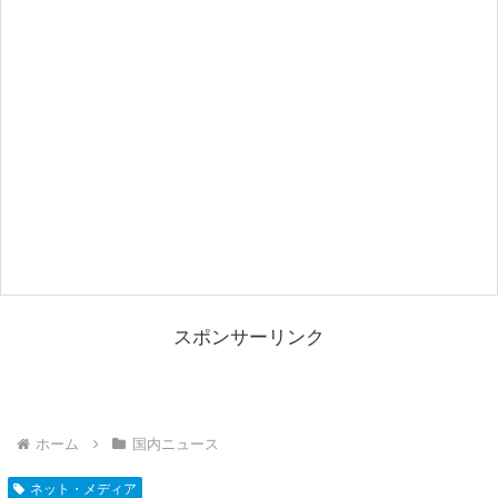
スポンサーリンク
ホーム
国内ニュース
ネット・メディア