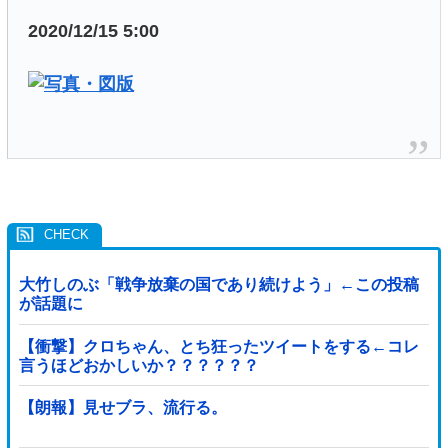
2020/12/15 5:00
大竹しのぶ「戦争放棄の国であり続けよう」←この投稿
が話題に
【衝撃】クロちゃん、とち狂ったツイートをする←コレ
言うほどおかしいか？？？？？？
【朗報】見せブラ、流行る。