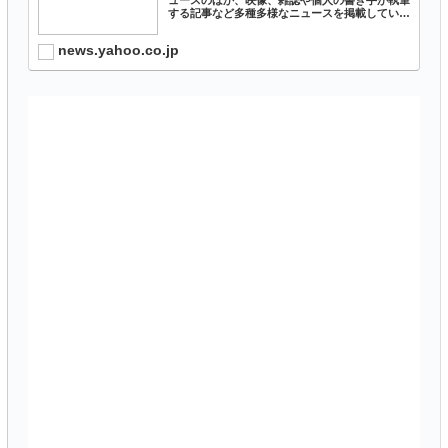
する記事など多種多様なニュースを掲載していま
す。
news.yahoo.co.jp