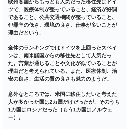
欧州各国からもっとも人気だった移住先はドイ
ツで、医療体制が整っていること、経済が好調
であること、公共交通機関が整っていること、
犯罪率の低さ、環境の良さ、仕事が多いことが
理由だという。
全体のランキングではドイツを上回ったスペイ
ンは、南米諸国からの移住先として人気だっ
た。言葉が通じることや文化が似ていることが
理由だと考えられている。また、医療体制、治
安の良さ、生活の質の良さも魅力のようだ。
意外なところでは、米国に移住したいと考えた
人が多かった国は2カ国だけだったが、そのうち
1カ国はロシアだった（もう1カ国はノルウェ
ー）。