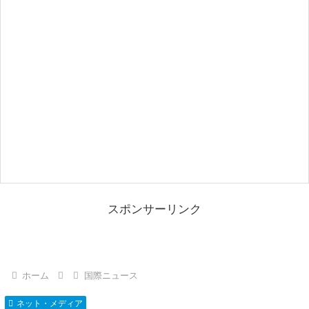
スポンサーリンク
ホーム
国際ニュース
ネット・メディア