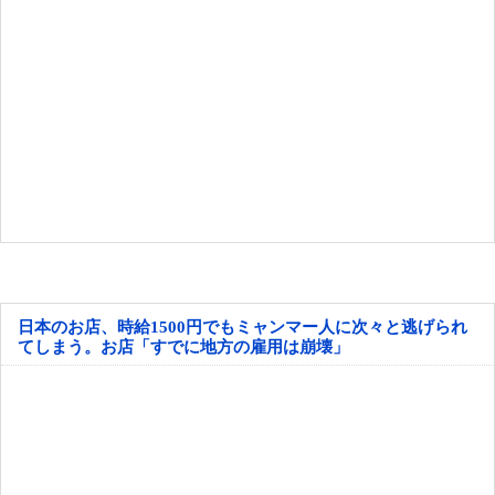
日本のお店、時給1500円でもミャンマー人に次々と逃げられ
てしまう。お店「すでに地方の雇用は崩壊」