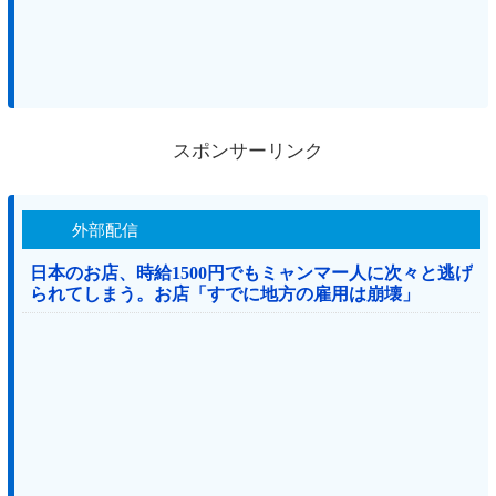
スポンサーリンク
外部配信
日本のお店、時給1500円でもミャンマー人に次々と逃げ
られてしまう。お店「すでに地方の雇用は崩壊」