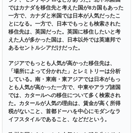
ではカナダを移住先と考えた国が8カ国もあった
一方で、カナダと米国では日本が人気だったこ
とになる。一方で、日本でもっとも検索された
移住先は、英国だった。英国に移住したいと考
えた人が多かった国は、日本以外では英連邦で
あるセントルシアだけだった。
アジアでもっとも人気が高かった移住先は、
「場所によって分かれた」とレミトリーは分析
している。南・東南・東アジアでは日本がもっ
とも人気が高かった一方で、中東やアラブ諸国
では、カタールへの移住について多く検索され
た。カタールが人気の理由は、賃金が高く所得
税がないこと、首都ドーハを中心にモダンなラ
イフスタイルであること、などだという。