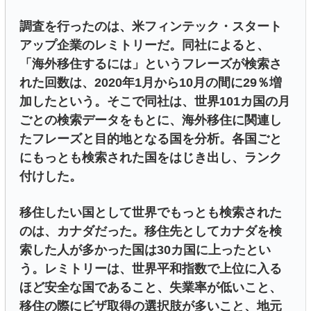
調査を行ったのは、米フィンテック・スタート
アップ企業のレミトリーだ。同社によると、
「海外移住するには」というフレーズが検索さ
れた回数は、2020年1月から10月の間に29％増
加したという。そこで同社は、世界101カ国の月
ごとの検索データをもとに、海外移住に関連し
たフレーズと目的地となる国を分析。各国ごと
にもっとも検索された国をはじき出し、ランク
付けした。
移住したい国として世界でもっとも検索された
のは、カナダだった。移住先としてカナダを検
索した人が多かった国は30カ国に上ったとい
う。レミトリーは、世界平和指数で上位に入る
ほど安全な国であること、失業率が低いこと、
移住の際にビザ取得の選択肢が多いこと、地元