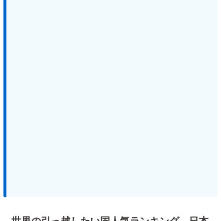
世界の引っ越したい国人気ランキング、日本