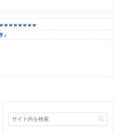
ｗｗｗｗｗｗｗｗ
き」