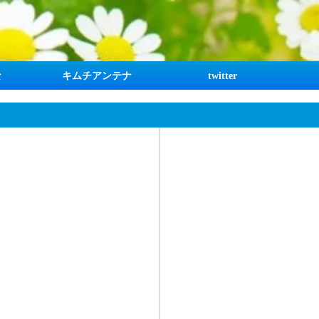
な
キムチアンテナ
twitter