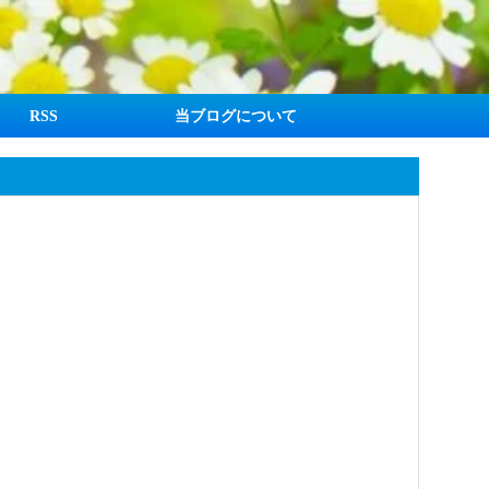
RSS
当ブログについて