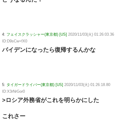
4:
フェイスクラッシャー(東京都) [US]
2020/11/03(火) 01:26:03.36
ID:D9sCw+fX0
バイデンになったら復帰するんかな
5:
タイガードライバー(東京都) [US]
2020/11/03(火) 01:26:18.80
ID:X3rNrGor0
>ロシア外務省がこれを明らかにした
これさー