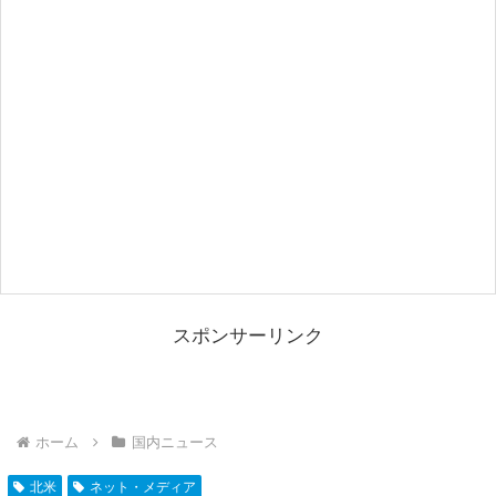
スポンサーリンク
ホーム
国内ニュース
北米
ネット・メディア