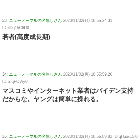
33:
ニューノーマルの名無しさん
2020/11/02(月) 18:55:24.31
ID:6Dq1hC6D0
若者(高度成長期)
34:
ニューノーマルの名無しさん
2020/11/02(月) 18:55:59.26
ID:SIqFOViy0
マスコミやインターネット業者はバイデン支持
だからな。ヤングは簡単に操れる。
35:
ニューノーマルの名無しさん
2020/11/02(月) 18:56:09.83 ID:qHua/C5l0