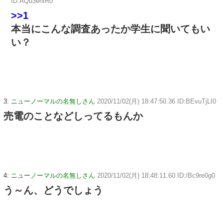
ID:AQu3ehIR0
>>1
本当にこんな調査あったか学生に聞いてもい
い？
3:
ニューノーマルの名無しさん
2020/11/02(月) 18:47:50.36 ID:BEvuTjLI0
売電のことなどしってるもんか
4:
ニューノーマルの名無しさん
2020/11/02(月) 18:48:11.60 ID:/Bc9re0g0
う～ん、どうでしょう