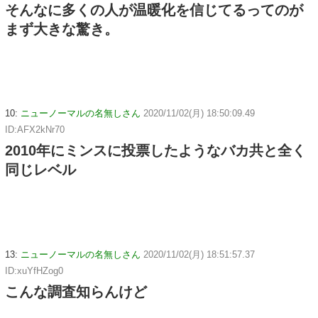
そんなに多くの人が温暖化を信じてるってのが
まず大きな驚き。
10:
ニューノーマルの名無しさん
2020/11/02(月) 18:50:09.49
ID:AFX2kNr70
2010年にミンスに投票したようなバカ共と全く
同じレベル
13:
ニューノーマルの名無しさん
2020/11/02(月) 18:51:57.37
ID:xuYfHZog0
こんな調査知らんけど