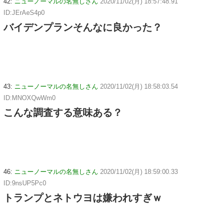
42:
ニューノーマルの名無しさん
2020/11/02(月) 18:57:48.91
ID:JErAeS4p0
バイデンプランそんなに良かった？
43:
ニューノーマルの名無しさん
2020/11/02(月) 18:58:03.54
ID:MNOXQwWm0
こんな調査する意味ある？
46:
ニューノーマルの名無しさん
2020/11/02(月) 18:59:00.33
ID:9nsUP5Pc0
トランプとネトウヨは嫌われすぎｗ