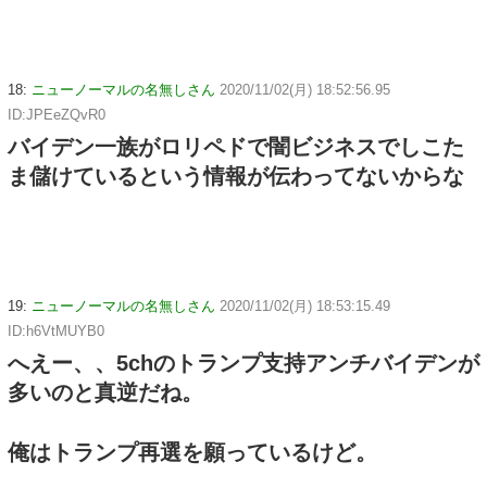
18:
ニューノーマルの名無しさん
2020/11/02(月) 18:52:56.95
ID:JPEeZQvR0
バイデン一族がロリペドで闇ビジネスでしこた
ま儲けているという情報が伝わってないからな
19:
ニューノーマルの名無しさん
2020/11/02(月) 18:53:15.49
ID:h6VtMUYB0
へえー、、5chのトランプ支持アンチバイデンが
多いのと真逆だね。
俺はトランプ再選を願っているけど。