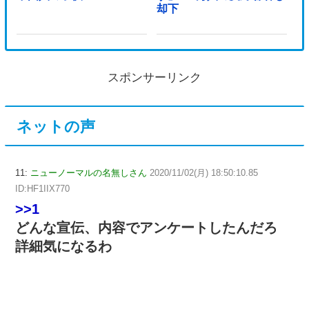
却下
スポンサーリンク
ネットの声
11:
ニューノーマルの名無しさん
2020/11/02(月) 18:50:10.85
ID:HF1IIX770
>>1
どんな宣伝、内容でアンケートしたんだろ
詳細気になるわ