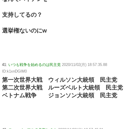
支持してるの？
選挙権ないのにw
41:
いつも戦争を始めるのは民主党
2020/11/02(月) 18:57:35.88
ID:k1xnDGIM0
第一次世界大戦 ウィルソン大統領 民主党
第二次世界大戦 ルーズベルト大統領 民主党
ベトナム戦争 ジョンソン大統領 民主党