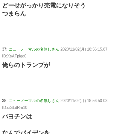
どーせがっかり売電になりそう
つまらん
37:
ニューノーマルの名無しさん
2020/11/02(月) 18:56:15.87
ID:XsAFplgg0
俺らのトランプが
38:
ニューノーマルの名無しさん
2020/11/02(月) 18:56:50.03
ID:qiSLdRm10
パヨチンは
なんでバイデンを