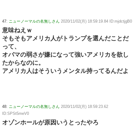
47:
ニューノーマルの名無しさん
2020/11/02(月) 18:59:19.84 ID:mjdctjgB0
意味ねえｗ
そもそもアメリカ人がトランプを選んだことだ
って、
オバマの弱さが嫌になって強いアメリカを欲し
たからなのに。
アメリカ人はそういうメンタル持ってるんだよ
48:
ニューノーマルの名無しさん
2020/11/02(月) 18:59:23.62
ID:SPSt5meV0
オゾンホールが原因いうとったやろ