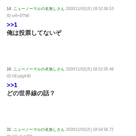
14:
ニューノーマルの名無しさん
2020/11/02(月) 18:52:00.53
ID:srfl+0TN0
>>1
俺は投票してないぞ
16:
ニューノーマルの名無しさん
2020/11/02(月) 18:52:05.49
ID:VExjfgX40
>>1
どの世界線の話？
31:
ニューノーマルの名無しさん
2020/11/02(月) 18:54:56.72