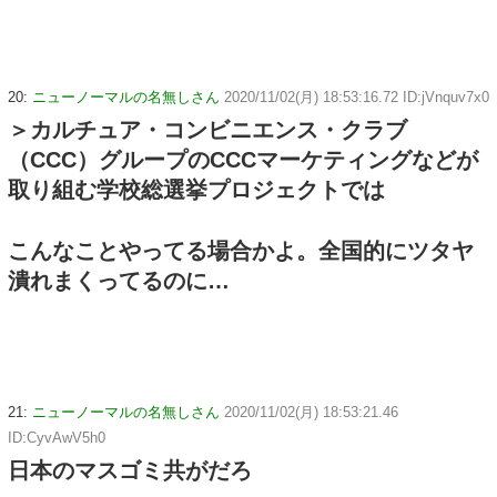
20:
ニューノーマルの名無しさん
2020/11/02(月) 18:53:16.72 ID:jVnquv7x0
＞カルチュア・コンビニエンス・クラブ
（CCC）グループのCCCマーケティングなどが
取り組む学校総選挙プロジェクトでは
こんなことやってる場合かよ。全国的にツタヤ
潰れまくってるのに…
21:
ニューノーマルの名無しさん
2020/11/02(月) 18:53:21.46
ID:CyvAwV5h0
日本のマスゴミ共がだろ