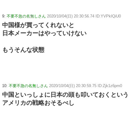
9:
不要不急の名無しさん
2020/10/04(日) 20:30:56.74 ID:YVPkIQiU0
中国様が買ってくれないと
日本メーカーはやっていけない
もうそんな状態
10:
不要不急の名無しさん
2020/10/04(日) 20:30:59.75 ID:Zjk1z6pm0
中国といっしょに日本の頭も叩いておくという
アメリカの戦略おそるべし