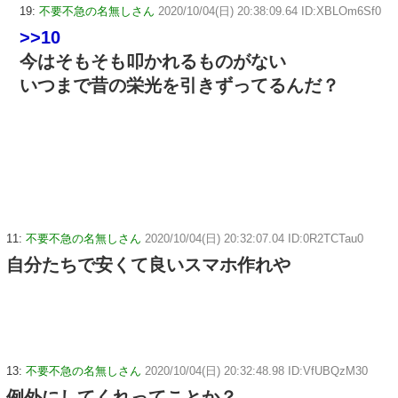
19:
不要不急の名無しさん
2020/10/04(日) 20:38:09.64 ID:XBLOm6Sf0
>>10
今はそもそも叩かれるものがない
いつまで昔の栄光を引きずってるんだ？
11:
不要不急の名無しさん
2020/10/04(日) 20:32:07.04 ID:0R2TCTau0
自分たちで安くて良いスマホ作れや
13:
不要不急の名無しさん
2020/10/04(日) 20:32:48.98 ID:VfUBQzM30
例外にしてくれってことか？