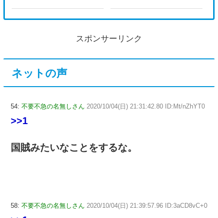
スポンサーリンク
ネットの声
54:
不要不急の名無しさん
2020/10/04(日) 21:31:42.80 ID:Mt/nZhYT0
>>1
国賊みたいなことをするな。
58:
不要不急の名無しさん
2020/10/04(日) 21:39:57.96 ID:3aCD8vC+0