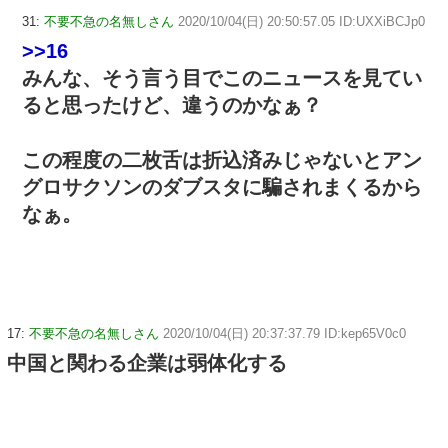
31:
不要不急の名無しさん
2020/10/04(日) 20:50:57.05 ID:UXXiBCJp0
>>16
みんな、そう言う目でこのニュースを見てい
ると思ったけど、違うのかなぁ？
この程度の二枚舌は折込済みじゃないとアン
グロサクソンのダブスタに騙されまくるから
なぁ。
17:
不要不急の名無しさん
2020/10/04(日) 20:37:37.79 ID:kep65V0c0
中国と関わる企業は弱体化する