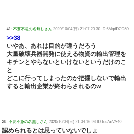
41:
不要不急の名無しさん
2020/10/04(日) 21:07:20.30 ID:6MqdDCO80
>>38
いやあ、あれは目的が違うだろう
大量破壊兵器開発に使える物資の輸出管理を
キチンとやらないといけないというだけのこ
と
どこに行ってしまったのか把握しないで輸出
すると輸出企業が終わらされるのw
39:
不要不急の名無しさん
2020/10/04(日) 21:04:16.98 ID:fedAeVA40
認められるとは思っていないでしょ