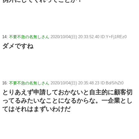
14:
不要不急の名無しさん
2020/10/04(日) 20:33:52.40 ID:Y+Fj1REz0
ダメですね
16:
不要不急の名無しさん
2020/10/04(日) 20:35:48.23 ID:Bd/5/hZt0
とりあえず申請しておかないと自主的に顧客切
ってるみたいなことになるからな。一企業とし
てはそれはまずいわけだ