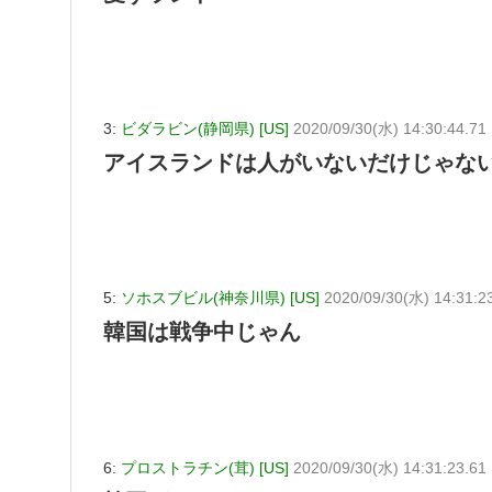
3:
ビダラビン(静岡県) [US]
2020/09/30(水) 14:30:44.7
アイスランドは人がいないだけじゃな
5:
ソホスブビル(神奈川県) [US]
2020/09/30(水) 14:31:2
韓国は戦争中じゃん
6:
プロストラチン(茸) [US]
2020/09/30(水) 14:31:23.6