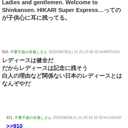
Ladies and gentlemen. Welcome to
Shinkansen. HIKARI Super Express…っての
が子供心に耳に残ってる。
910:
不要不急の名無しさん
2020/09/29(火) 21:25:13.96 ID:An8NT52X0
レディースは健全だ
だからレディースは記念に残そう
白人の理由など関係ない日本のレディースとは
なんぞやだ
911:
不要不急の名無しさん
2020/09/29(火) 21:25:42.10 ID:hCi/18cG0
>>910