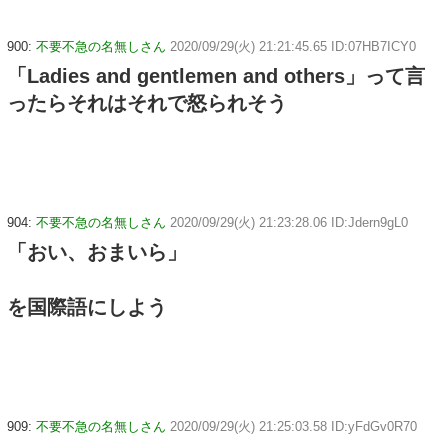
900:
不要不急の名無しさん
2020/09/29(火) 21:21:45.65 ID:07HB7ICY0
「Ladies and gentlemen and others」って言
ったらそれはそれで怒られそう
904:
不要不急の名無しさん
2020/09/29(火) 21:23:28.06 ID:Jdern9gL0
「おい、おまいら」
を国際語にしよう
909:
不要不急の名無しさん
2020/09/29(火) 21:25:03.58 ID:yFdGv0R70