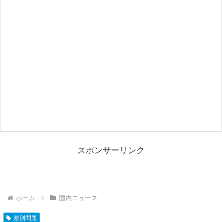
スポンサーリンク
ホーム
国内ニュース
差別問題