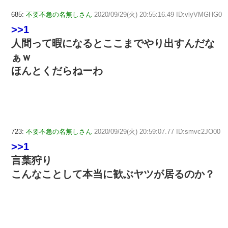
685:
不要不急の名無しさん
2020/09/29(火) 20:55:16.49 ID:vlyVMGHG0
>>1
人間って暇になるとここまでやり出すんだな
ぁｗ
ほんとくだらねーわ
723:
不要不急の名無しさん
2020/09/29(火) 20:59:07.77 ID:smvc2JO00
>>1
言葉狩り
こんなことして本当に歓ぶヤツが居るのか？