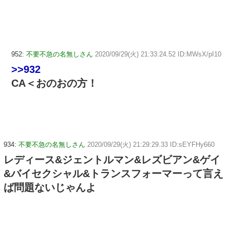
952:
不要不急の名無しさん
2020/09/29(火) 21:33:24.52 ID:MWsX/pI10
>>932
CA＜おのおの方！
934:
不要不急の名無しさん
2020/09/29(火) 21:29:29.33 ID:sEYFHy660
レディース&ジェントルマン&レズビアン&ゲイ
&バイセクシャル&トランスフォーマーって言え
ば問題ないじゃんよ