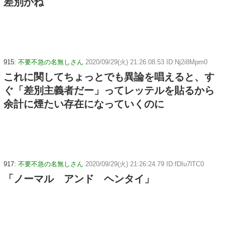
差別かね
915:
不要不急の名無しさん
2020/09/29(火) 21:26:08.53 ID:Nj2i8Mpm0
これに関してちょっとでも異論を唱えると、す
ぐ「差別主義者だー」ってレッテルを貼るから
余計に煙たい存在になっていくのに
917:
不要不急の名無しさん
2020/09/29(火) 21:26:24.79 ID:fDIu7lTC0
「ノーマル アンド ヘンタイ」