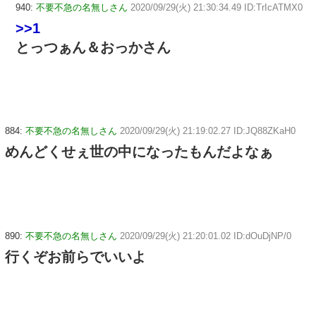
940:
不要不急の名無しさん
2020/09/29(火) 21:30:34.49 ID:TrIcATMX0
>>1
とっつぁん＆おっかさん
884:
不要不急の名無しさん
2020/09/29(火) 21:19:02.27 ID:JQ88ZKaH0
めんどくせぇ世の中になったもんだよなぁ
890:
不要不急の名無しさん
2020/09/29(火) 21:20:01.02 ID:dOuDjNP/0
行くぞお前らでいいよ