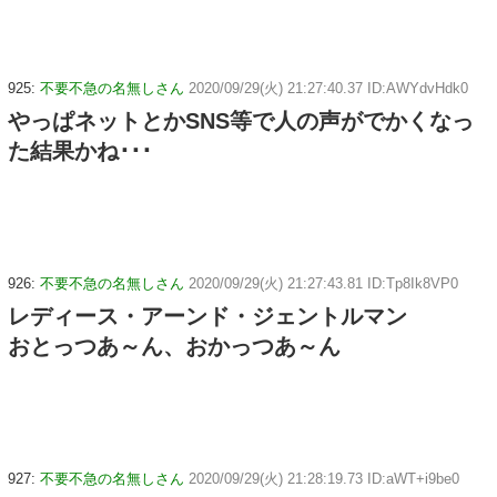
925:
不要不急の名無しさん
2020/09/29(火) 21:27:40.37 ID:AWYdvHdk0
やっぱネットとかSNS等で人の声がでかくなっ
た結果かね･･･
926:
不要不急の名無しさん
2020/09/29(火) 21:27:43.81 ID:Tp8Ik8VP0
レディース・アーンド・ジェントルマン
おとっつあ～ん、おかっつあ～ん
927:
不要不急の名無しさん
2020/09/29(火) 21:28:19.73 ID:aWT+i9be0