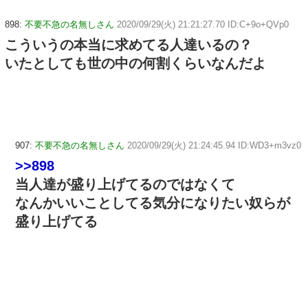
898:
不要不急の名無しさん
2020/09/29(火) 21:21:27.70 ID:C+9o+QVp0
こういうの本当に求めてる人達いるの？
いたとしても世の中の何割くらいなんだよ
907:
不要不急の名無しさん
2020/09/29(火) 21:24:45.94 ID:WD3+m3vz0
>>898
当人達が盛り上げてるのではなくて
なんかいいことしてる気分になりたい奴らが
盛り上げてる