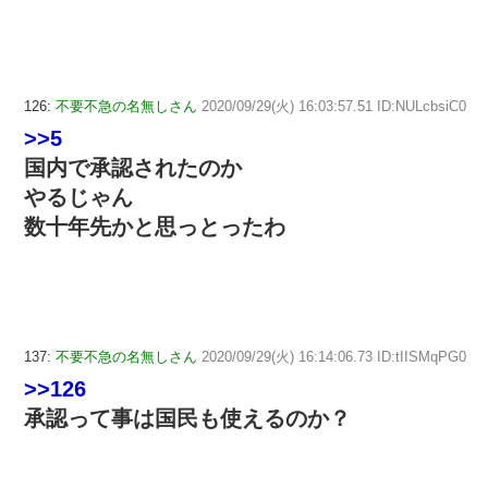
126:
不要不急の名無しさん
2020/09/29(火) 16:03:57.51 ID:NULcbsiC0
>>5
国内で承認されたのか
やるじゃん
数十年先かと思っとったわ
137:
不要不急の名無しさん
2020/09/29(火) 16:14:06.73 ID:tIISMqPG0
>>126
承認って事は国民も使えるのか？