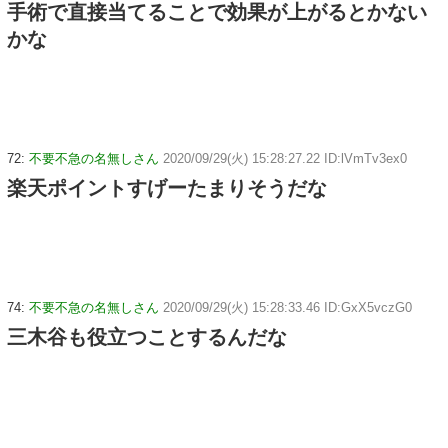
手術で直接当てることで効果が上がるとかない
かな
72:
不要不急の名無しさん
2020/09/29(火) 15:28:27.22 ID:lVmTv3ex0
楽天ポイントすげーたまりそうだな
74:
不要不急の名無しさん
2020/09/29(火) 15:28:33.46 ID:GxX5vczG0
三木谷も役立つことするんだな