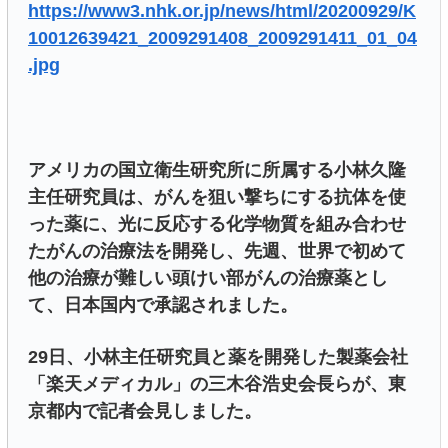
https://www3.nhk.or.jp/news/html/20200929/K
10012639421_2009291408_2009291411_01_04
.jpg
アメリカの国立衛生研究所に所属する小林久隆
主任研究員は、がんを狙い撃ちにする抗体を使
った薬に、光に反応する化学物質を組み合わせ
たがんの治療法を開発し、先週、世界で初めて
他の治療が難しい頭けい部がんの治療薬とし
て、日本国内で承認されました。
29日、小林主任研究員と薬を開発した製薬会社
「楽天メディカル」の三木谷浩史会長らが、東
京都内で記者会見しました。