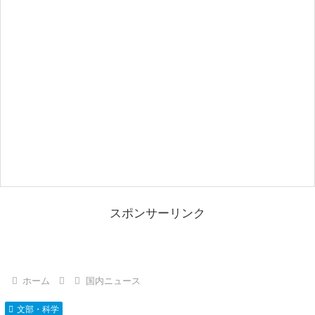
スポンサーリンク
ホーム
国内ニュース
文部・科学