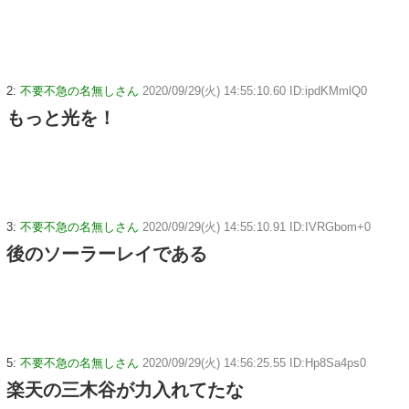
2:
不要不急の名無しさん
2020/09/29(火) 14:55:10.60 ID:ipdKMmlQ0
もっと光を！
3:
不要不急の名無しさん
2020/09/29(火) 14:55:10.91 ID:IVRGbom+0
後のソーラーレイである
5:
不要不急の名無しさん
2020/09/29(火) 14:56:25.55 ID:Hp8Sa4ps0
楽天の三木谷が力入れてたな