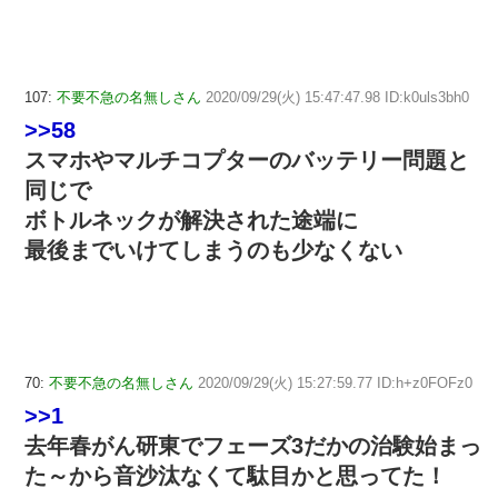
107:
不要不急の名無しさん
2020/09/29(火) 15:47:47.98 ID:k0uls3bh0
>>58
スマホやマルチコプターのバッテリー問題と
同じで
ボトルネックが解決された途端に
最後までいけてしまうのも少なくない
70:
不要不急の名無しさん
2020/09/29(火) 15:27:59.77 ID:h+z0FOFz0
>>1
去年春がん研東でフェーズ3だかの治験始まっ
た～から音沙汰なくて駄目かと思ってた！