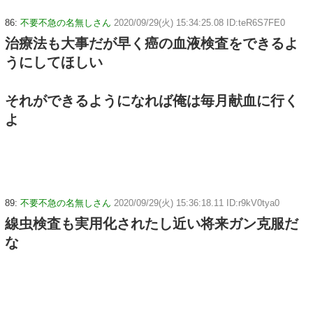
86:
不要不急の名無しさん
2020/09/29(火) 15:34:25.08 ID:teR6S7FE0
治療法も大事だが早く癌の血液検査をできるよ
うにしてほしい
それができるようになれば俺は毎月献血に行く
よ
89:
不要不急の名無しさん
2020/09/29(火) 15:36:18.11 ID:r9kV0tya0
線虫検査も実用化されたし近い将来ガン克服だ
な