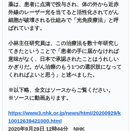
薬は、患者に点滴で投与され、体の外から近赤
外線のレーザー光を当てると活性化されてがん
細胞が破壊される仕組みで「光免疫療法」と呼
ばれています。
小林主任研究員は、この治療法を数十年研究し
てきたということで「患者の手に届かなければ
意味がなく、日本で承認されたことはうれしい
かぎりだ。がん治療のもう1つの選択肢になって
くれればよいと思う」と述べました。
※以下略、全文はソースからご覧ください。
※ソースに動画あります。
https://www3.nhk.or.jp/news/html/20200929/k
10012639421000.html
2020年9月29日 12時44分 NHK