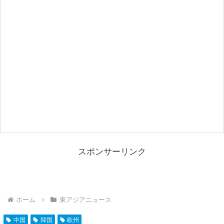
スポンサーリンク
ホーム
東アジアニュース
中国
韓国
欧州