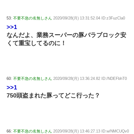
53:
不要不急の名無しさん
2020/09/28(月) 13:31:52.04 ID:z3FuzCla0
>>1
なんだよ、業務スーパーの豚バラブロック安
くて重宝してるのに！
60:
不要不急の名無しさん
2020/09/28(月) 13:36:24.82 ID:/NDEFbhT0
>>1
750頭盗まれた豚ってどこ行った？
66:
不要不急の名無しさん
2020/09/28(月) 13:46:27.13 ID:w/NMCUQv0