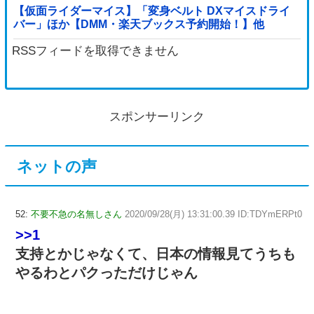
【仮面ライダーマイス】「変身ベルト DXマイスドライ
バー」ほか【DMM・楽天ブックス予約開始！】他
RSSフィードを取得できません
スポンサーリンク
ネットの声
52:
不要不急の名無しさん
2020/09/28(月) 13:31:00.39 ID:TDYmERPt0
>>1
支持とかじゃなくて、日本の情報見てうちも
やるわとパクっただけじゃん