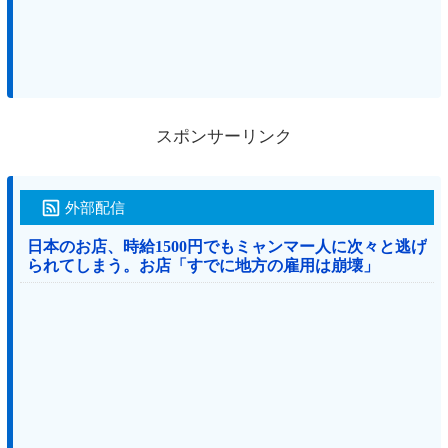
スポンサーリンク
外部配信
日本のお店、時給1500円でもミャンマー人に次々と逃げ
られてしまう。お店「すでに地方の雇用は崩壊」