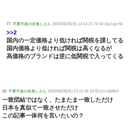
77:
不要不急の名無しさん
2020/09/28(月) 14:14:23.74 ID:Jay1ug+50
>>2
国内の一定価格より低ければ関税を課してる
国内価格より低ければ関税は高くなるが
高価格のブランドは逆に低関税で入ってくる
10:
不要不急の名無しさん
2020/09/28(月) 13:11:49.19 ID:y1cv5jWk0
一致団結ではなく、たまたま一致しただけ
日本を真似て一致させただけ
この記事一体何を言いたいの？