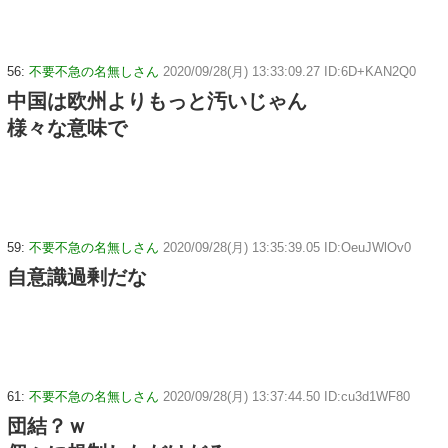
56:
不要不急の名無しさん
2020/09/28(月) 13:33:09.27 ID:6D+KAN2Q0
中国は欧州よりもっと汚いじゃん
様々な意味で
59:
不要不急の名無しさん
2020/09/28(月) 13:35:39.05 ID:OeuJWlOv0
自意識過剰だな
61:
不要不急の名無しさん
2020/09/28(月) 13:37:44.50 ID:cu3d1WF80
団結？ｗ