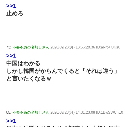
>>1
止めろ
73:
不要不急の名無しさん
2020/09/28(月) 13:56:28.36 ID:aNro+OKs0
>>1
中国はわかる
しかし韓国がからんでくると「それは違う」
と言いたくなるｗ
85:
不要不急の名無しさん
2020/09/28(月) 14:31:23.08 ID:1BwSWCnE0
>>1