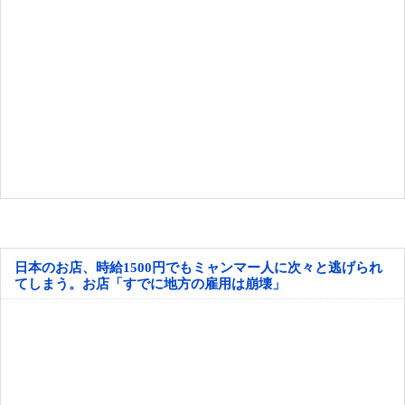
日本のお店、時給1500円でもミャンマー人に次々と逃げられ
てしまう。お店「すでに地方の雇用は崩壊」