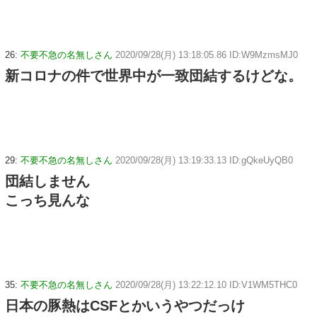
26:
不要不急の名無しさん
2020/09/28(月) 13:18:05.86 ID:W9MzmsMJ0
新コロナの件で世界中が一致団結するけどな。
29:
不要不急の名無しさん
2020/09/28(月) 13:19:33.13 ID:gQkeUyQB0
団結しません
こっち見んな
35:
不要不急の名無しさん
2020/09/28(月) 13:22:12.10 ID:V1WM5THC0
日本の豚熱はCSFとかいうやつだっけ