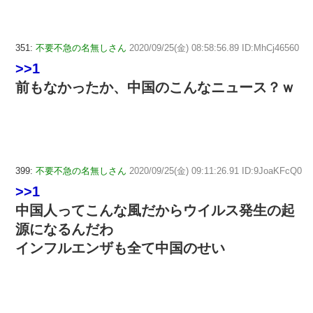
351:
不要不急の名無しさん
2020/09/25(金) 08:58:56.89 ID:MhCj46560
>>1
前もなかったか、中国のこんなニュース？ｗ
399:
不要不急の名無しさん
2020/09/25(金) 09:11:26.91 ID:9JoaKFcQ0
>>1
中国人ってこんな風だからウイルス発生の起
源になるんだわ
インフルエンザも全て中国のせい