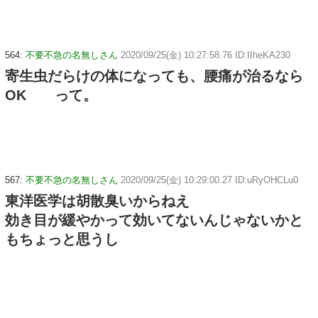
564:
不要不急の名無しさん
2020/09/25(金) 10:27:58.76 ID:IIheKA230
寄生虫だらけの体になっても、腰痛が治るなら
OK って。
567:
不要不急の名無しさん
2020/09/25(金) 10:29:00.27 ID:uRyOHCLu0
東洋医学は胡散臭いからねえ
効き目が緩やかって効いてないんじゃないかと
もちょっと思うし