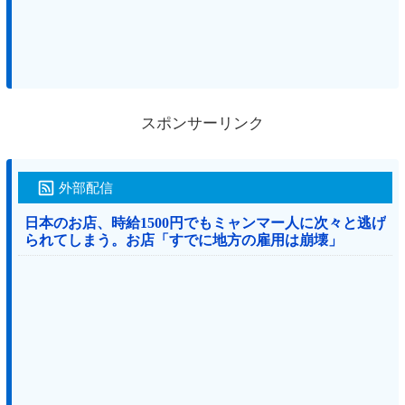
スポンサーリンク
外部配信
日本のお店、時給1500円でもミャンマー人に次々と逃げ
られてしまう。お店「すでに地方の雇用は崩壊」