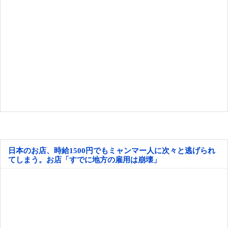
日本のお店、時給1500円でもミャンマー人に次々と逃げられ
てしまう。お店「すでに地方の雇用は崩壊」