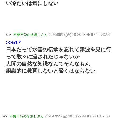
い冷たいは気にしない
525:
不要不急の名無しさん
2020/09/25(金) 10:08:03.65 ID:/L2t/GAi0
>>517
日本だって水害の伝承を忘れて津波を見に行
って散々に流されたじゃないか
人間の自然な知識なんてそんなもん
組織的に教育しないと賢くはならない
529:
不要不急の名無しさん
2020/09/25(金) 10:10:27.44 ID:5vdkJmTg0