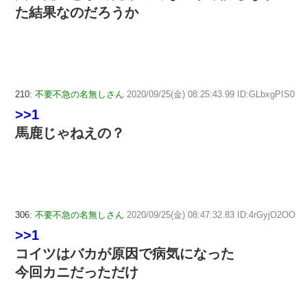
た結果なのだろうか
210:
不要不急の名無しさん
2020/09/25(金) 08:25:43.99 ID:GLbxgPIS0
>>1
馬鹿じゃねえの？
306:
不要不急の名無しさん
2020/09/25(金) 08:47:32.83 ID:4rGyjO2OO
>>1
コイツはバカが原因で病気になった
今回カニだっただけ