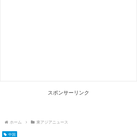
スポンサーリンク
ホーム
東アジアニュース
中国