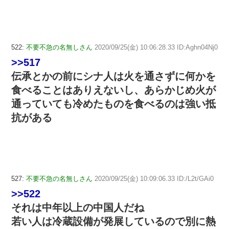
522:
不要不急の名無しさん
2020/09/25(金) 10:06:28.33 ID:Aghn04Nj0
>>517
伝承とかの前にシナ人は火を通さずに何かを
食べることはありえないし、あらかじめ火が
通っていても冷めたものを食べるのは強い抵
抗がある
527:
不要不急の名無しさん
2020/09/25(金) 10:09:06.33 ID:/L2t/GAi0
>>522
それは中年以上の中国人だね
若い人は冷蔵設備が発展しているので別に熱