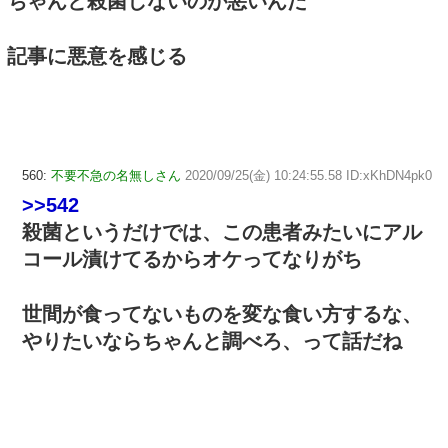
ちゃんと殺菌しないのが悪いんだ
記事に悪意を感じる
560:
不要不急の名無しさん
2020/09/25(金) 10:24:55.58 ID:xKhDN4pk0
>>542
殺菌というだけでは、この患者みたいにアル
コール漬けてるからオケってなりがち
世間が食ってないものを変な食い方するな、
やりたいならちゃんと調べろ、って話だね