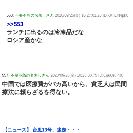
563:
不要不急の名無しさん
2020/09/25(金) 10:27:01.23 ID:xKhDN4pk0
>>553
ランチに出るのは冷凍品だな
ロシア産かな
557:
不要不急の名無しさん
2020/09/25(金) 10:23:30.75 ID:CquOruP30
中国では医療費がバカ高いから、貧乏人は民間
療法に頼らざるを得ない。
【ニュース】 台風13号、迷走・・・