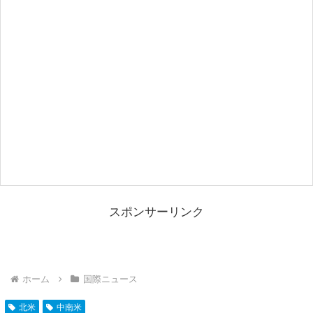
スポンサーリンク
ホーム
国際ニュース
北米
中南米