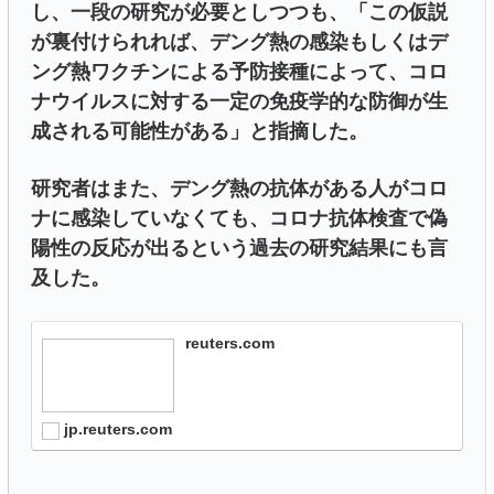
し、一段の研究が必要としつつも、「この仮説
が裏付けられれば、デング熱の感染もしくはデ
ング熱ワクチンによる予防接種によって、コロ
ナウイルスに対する一定の免疫学的な防御が生
成される可能性がある」と指摘した。
研究者はまた、デング熱の抗体がある人がコロ
ナに感染していなくても、コロナ抗体検査で偽
陽性の反応が出るという過去の研究結果にも言
及した。
reuters.com
jp.reuters.com