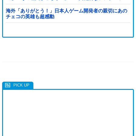
が凄い」
海外「ありがとう！」日本人ゲーム開発者の親切にあの
チェコの英雄も超感動