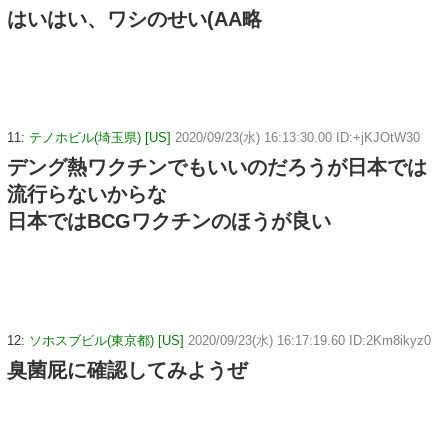
はいはい、ワシのせい(AA略
11:
テノホビル(埼玉県) [US]
2020/09/23(水) 16:13:30.00 ID:+jKJOtW30
デング熱ワクチンでもいいのだろうが日本では
流行らないからな
日本ではBCGワクチンのほうが良い
12:
ソホスブビル(東京都) [US]
2020/09/23(水) 16:17:19.60 ID:2Km8ikyz0
臭菌屁に確認してみようぜ