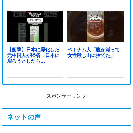
【衝撃】日本に帰化した
ベトナム人「腹が減って
元中国人が帰省→日本に
女性殺し山に捨てた」
戻ろうとしたら…
スポンサーリンク
ネットの声