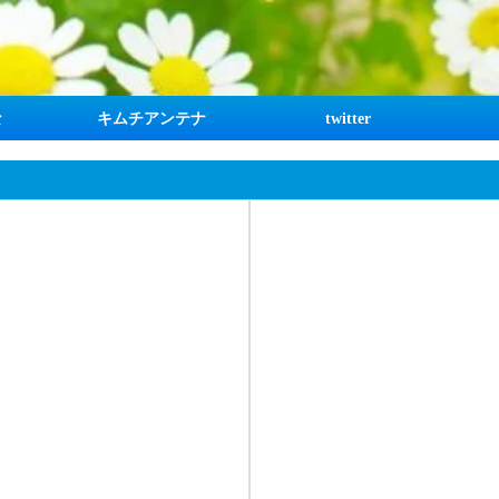
な
キムチアンテナ
twitter