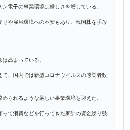
ン電子の事業環境は厳しさを増している。
りや雇用環境への不安もあり、韓国株を手放
。
念は高まっている。
て、国内では新型コロナウイルスの感染者数
められるような厳しい事業環境を迎えた。
って消費などを行ってきた家計の資金繰り懸