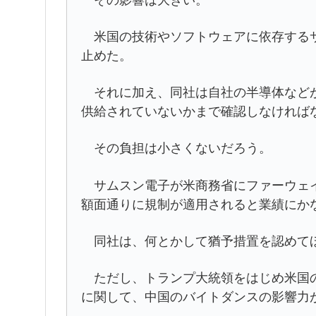
米国の技術やソフトウェアに依存するサ
止めた。
それに加え、同社は自社の半導体などが
供給されていないかまで確認しなければ
その負担は小さくないだろう。
サムスン電子が米商務省にファーウェイ
額面通りに規制が適用されると業績にか
同社は、何とかして猶予措置を認めて
ただし、トランプ大統領をはじめ米国の対中
に関して、中国のバイトダンスの影響力