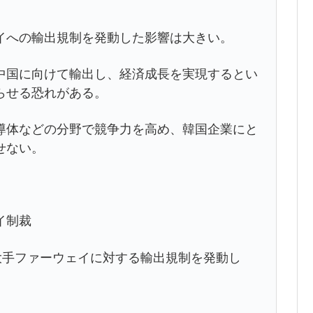
への輸出規制を発動した影響は大きい。
国に向けて輸出し、経済成長を実現するとい
らせる恐れがある。
体などの分野で競争力を高め、韓国企業にと
せない。
イ制裁
大手ファーウェイに対する輸出規制を発動し