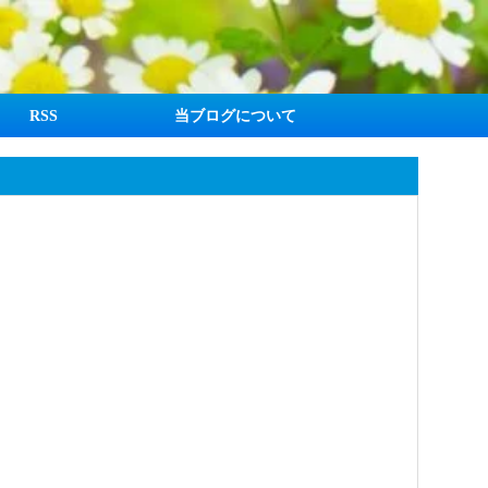
RSS
当ブログについて