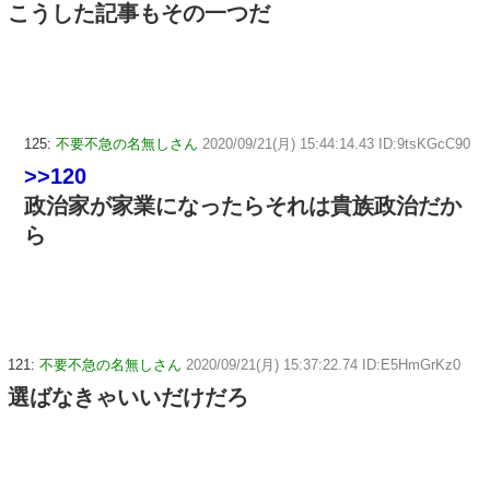
こうした記事もその一つだ
125:
不要不急の名無しさん
2020/09/21(月) 15:44:14.43 ID:9tsKGcC90
>>120
政治家が家業になったらそれは貴族政治だか
ら
121:
不要不急の名無しさん
2020/09/21(月) 15:37:22.74 ID:E5HmGrKz0
選ばなきゃいいだけだろ