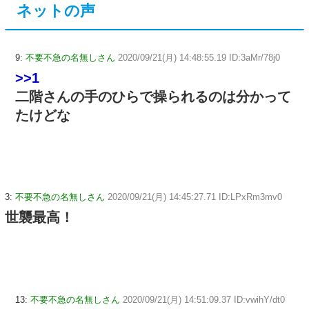
ネットの声
9:
不要不急の名無しさん
2020/09/21(月) 14:48:55.19 ID:3aMr/78j0
>>1
二階さんの手のひらで操られるのは分かって
たけどな
3:
不要不急の名無しさん
2020/09/21(月) 14:45:27.71 ID:LPxRm3mv0
世襲最高！
13:
不要不急の名無しさん
2020/09/21(月) 14:51:09.37 ID:vwihY/dt0