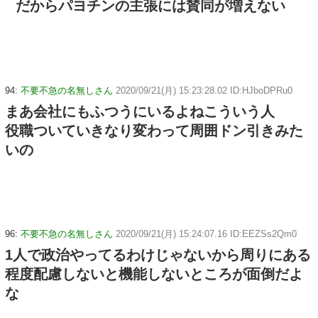
だからパヨチンの主張には賛同が増えない
94:
不要不急の名無しさん
2020/09/21(月) 15:23:28.02 ID:HJboDPRu0
まあ会社にもふつうにいるよねこういう人
役職ついていきなり変わって周囲ドン引きみた
いの
96:
不要不急の名無しさん
2020/09/21(月) 15:24:07.16 ID:EEZSs2Qm0
1人で政治やってるわけじゃないから周りにある
程度配慮しないと機能しないところが面倒だよ
な