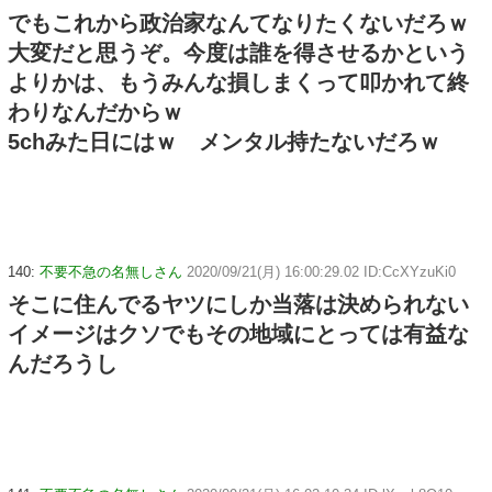
でもこれから政治家なんてなりたくないだろｗ
大変だと思うぞ。今度は誰を得させるかという
よりかは、もうみんな損しまくって叩かれて終
わりなんだからｗ
5chみた日にはｗ メンタル持たないだろｗ
140:
不要不急の名無しさん
2020/09/21(月) 16:00:29.02 ID:CcXYzuKi0
そこに住んでるヤツにしか当落は決められない
イメージはクソでもその地域にとっては有益な
んだろうし