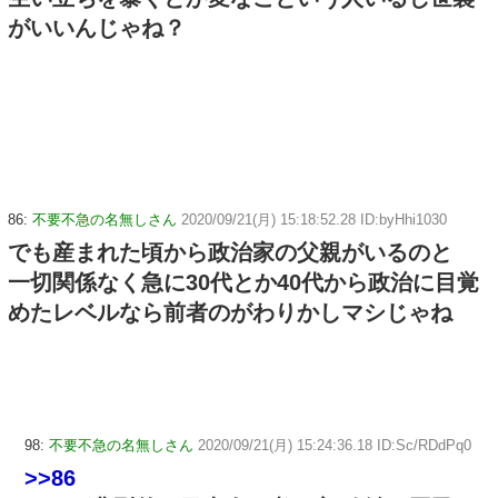
がいいんじゃね？
86:
不要不急の名無しさん
2020/09/21(月) 15:18:52.28 ID:byHhi1030
でも産まれた頃から政治家の父親がいるのと
一切関係なく急に30代とか40代から政治に目覚
めたレベルなら前者のがわりかしマシじゃね
98:
不要不急の名無しさん
2020/09/21(月) 15:24:36.18 ID:Sc/RDdPq0
>>86