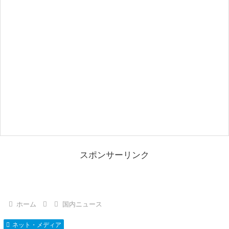
スポンサーリンク
ホーム
国内ニュース
ネット・メディア