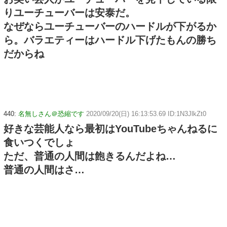
りユーチューバーは安泰だ。
なぜならユーチューバーのハードルが下がるか
ら。バラエティーはハードル下げたもんの勝ち
だからね
440:
名無しさん＠恐縮です
2020/09/20(日) 16:13:53.69 ID:1N3JlkZt0
好きな芸能人なら最初はYouTubeちゃんねるに
食いつくでしょ
ただ、普通の人間は飽きるんだよね…
普通の人間はさ…