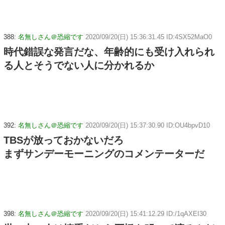
388:
名無しさん＠恐縮です
2020/09/20(日) 15:36:31.45 ID:4SX52MaO0
時代錯誤な発言だな、年齢的にも受け入れられ
る人とそうでない人に分かれるか
392:
名無しさん＠恐縮です
2020/09/20(日) 15:37:30.90 ID:OU4bpvD10
TBSが放っておかないだろ
まずサンデーモーニングのコメンテーターだ
398:
名無しさん＠恐縮です
2020/09/20(日) 15:41:12.29 ID:/1qAXEI30