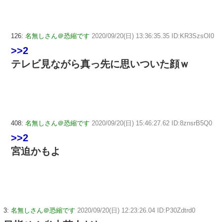
126:
名無しさん＠恐縮です
2020/09/20(日) 13:36:35.35 ID:KR3SzsOI0
>>2
テレビ見ながら真っ先に思いついた顔ｗ
408:
名無しさん＠恐縮です
2020/09/20(日) 15:46:27.62 ID:8znsrB5Q0
>>2
宮迫かもよ
3:
名無しさん＠恐縮です
2020/09/20(日) 12:23:26.04 ID:P30Zdtrd0