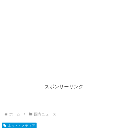
スポンサーリンク
ホーム
国内ニュース
ネット・メディア