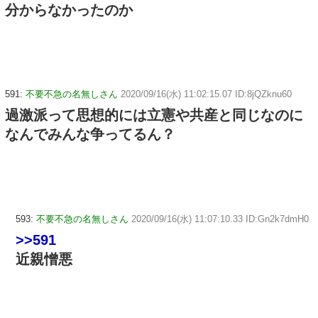
分からなかったのか
591:
不要不急の名無しさん
2020/09/16(水) 11:02:15.07 ID:8jQZknu60
過激派って思想的には立憲や共産と同じなのに
なんでみんな争ってるん？
593:
不要不急の名無しさん
2020/09/16(水) 11:07:10.33 ID:Gn2k7dmH0
>>591
近親憎悪