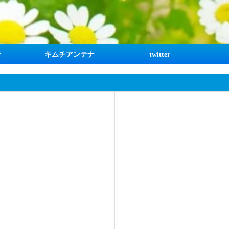
な
キムチアンテナ
twitter