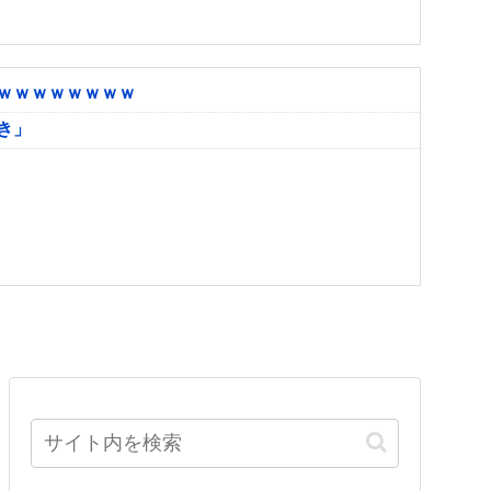
ｗｗｗｗｗｗｗｗ
き」