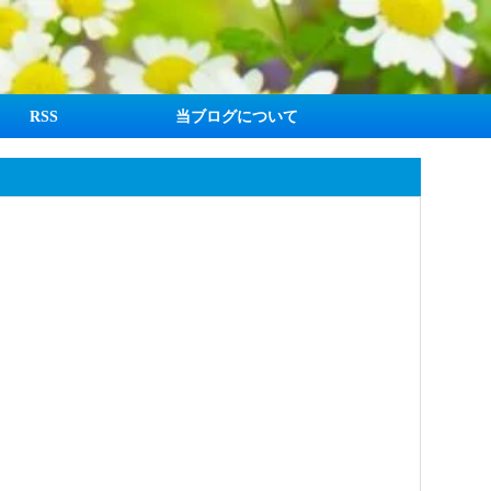
RSS
当ブログについて