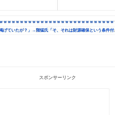
ｗｗｗｗｗｗｗｗｗｗｗｗｗｗｗｗｗｗｗｗｗｗｗｗｗｗｗｗｗ
に掲げていたが？」→階猛氏「そ、それは財源確保という条件付
スポンサーリンク