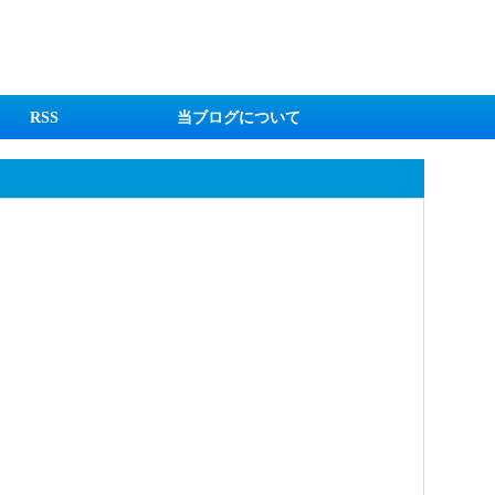
RSS
当ブログについて