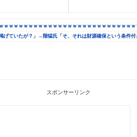
ｗｗｗｗｗｗｗｗｗｗｗｗｗｗｗｗｗｗｗｗｗｗｗｗｗｗｗｗｗ
に掲げていたが？」→階猛氏「そ、それは財源確保という条件付
スポンサーリンク