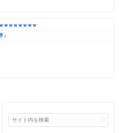
ｗｗｗｗｗｗｗｗ
き」