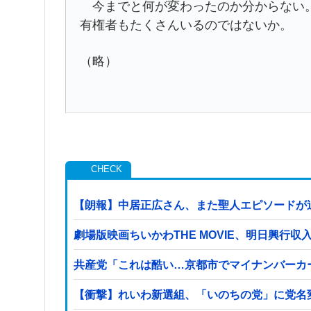
今までと何が変わったのか分からない。
有権者もたくさんいるのではないか。
（略）
【朗報】中居正広さん、また聖人エピソードが
劇場版映画ちいかわTHE MOVIE、明日興行
共産党「これは酷い…京都市でマイナンバーカ
【衝撃】れいわ新選組、「いのちの党」に党名