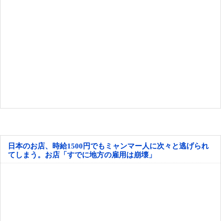
日本のお店、時給1500円でもミャンマー人に次々と逃げられ
てしまう。お店「すでに地方の雇用は崩壊」