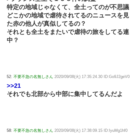
特定の地域じゃなくて、全土ってのが不思議
どこかの地域で虐待されてるのニュースを見
た赤の他人が真似してるの？
それとも全土をまたいで虐待の旅をしてる連
中？
52:
不要不急の名無しさん
2020/09/08(火) 17:35:24.30 ID:Go9J2geV0
>>21
それでも北部から中部に集中してるんだよ
58:
不要不急の名無しさん
2020/09/08(火) 17:38:09.15 ID:IyuMg1hf0