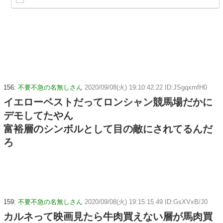
156:
不要不急の名無しさん
2020/09/08(火) 19:10:42.22 ID:JSgqxmfH0
イエローベストだってロンシャン競馬場だかに
デモしてたやん
富裕層のシンボルとして目の敵にされてるんだ
ろ
159:
不要不急の名無しさん
2020/09/08(火) 19:15:15.49 ID:GsXVxB/J0
カルネって映画見たら牛肉買えない層が馬肉買