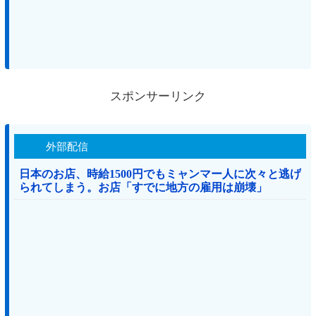
スポンサーリンク
外部配信
日本のお店、時給1500円でもミャンマー人に次々と逃げ
られてしまう。お店「すでに地方の雇用は崩壊」