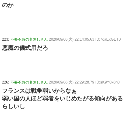
のか
223:
不要不急の名無しさん
2020/09/08(火) 22:14:05.63 ID:7oaExGET0
悪魔の儀式用だろ
226:
不要不急の名無しさん
2020/09/08(火) 22:29:28.79 ID:sK9Y0k8n0
フランスは戦争弱いからなぁ
弱い国の人ほど弱者をいじめたがる傾向がある
らしいし