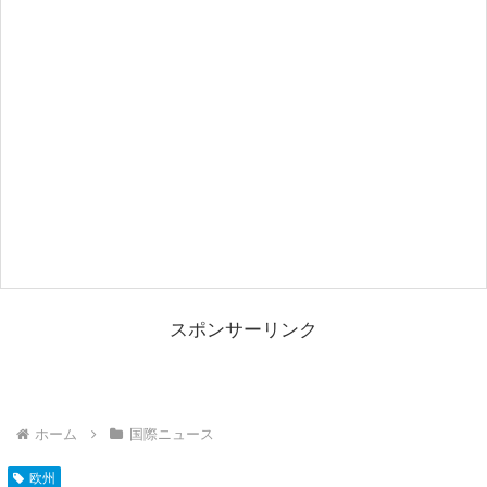
スポンサーリンク
ホーム
国際ニュース
欧州