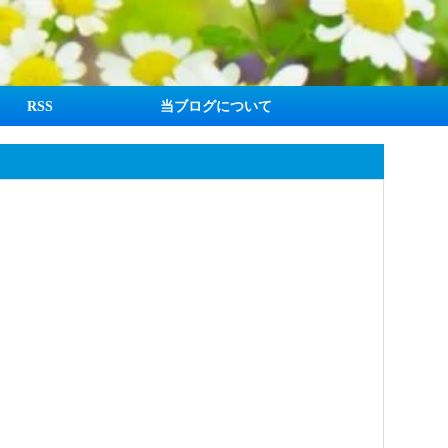
RSS
当ブログについて