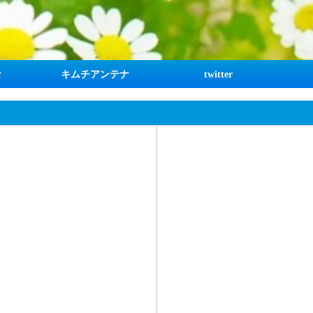
な
キムチアンテナ
twitter