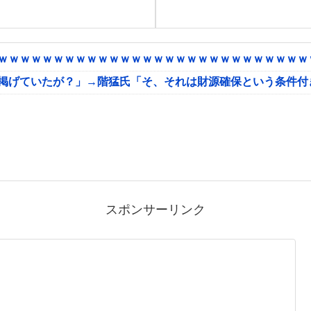
ｗｗｗｗｗｗｗｗｗｗｗｗｗｗｗｗｗｗｗｗｗｗｗｗｗｗｗｗｗ
に掲げていたが？」→階猛氏「そ、それは財源確保という条件付
スポンサーリンク