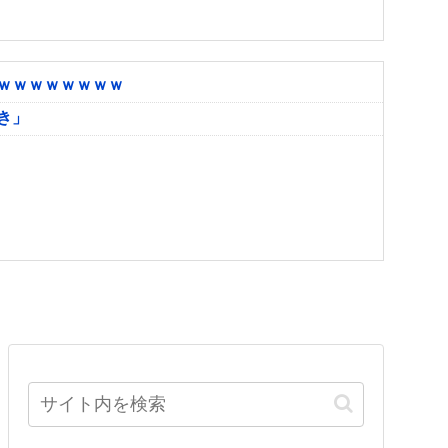
ｗｗｗｗｗｗｗｗ
き」