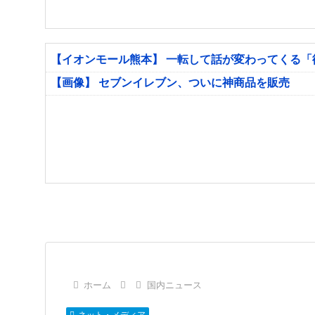
【イオンモール熊本】 一転して話が変わってくる
【画像】 セブンイレブン、ついに神商品を販売
ホーム
国内ニュース
ネット・メディア