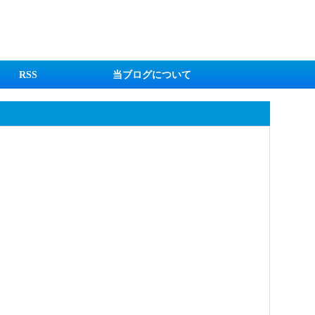
RSS
当ブログについて