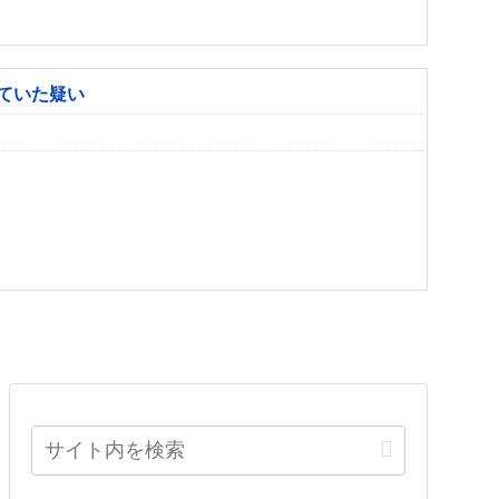
ていた疑い