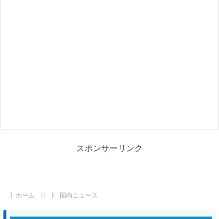
スポンサーリンク
ホーム
国内ニュース