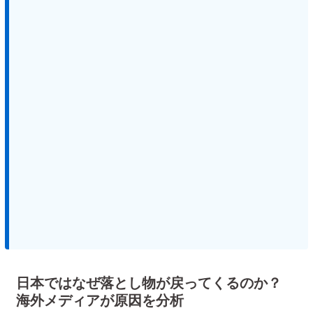
日本ではなぜ落とし物が戻ってくるのか？
海外メディアが原因を分析