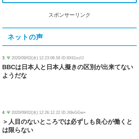
スポンサーリンク
ネットの声
3:
Ψ
2020/09/02(水) 12:23:08.58 ID:8X61xzfJ
BBCは日本人と日本人擬きの区別が出来てない
ようだな
4:
Ψ
2020/09/02(水) 12:26:12.22 ID:Jt9sGGw+
＞人目のないところでは必ずしも良心が働くと
は限らない