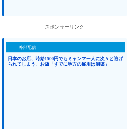
スポンサーリンク
外部配信
日本のお店、時給1500円でもミャンマー人に次々と逃げ
られてしまう。お店「すでに地方の雇用は崩壊」