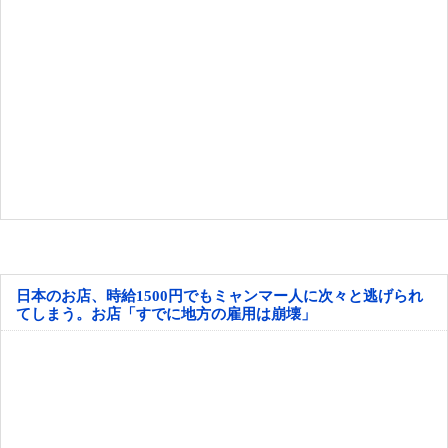
日本のお店、時給1500円でもミャンマー人に次々と逃げられ
てしまう。お店「すでに地方の雇用は崩壊」