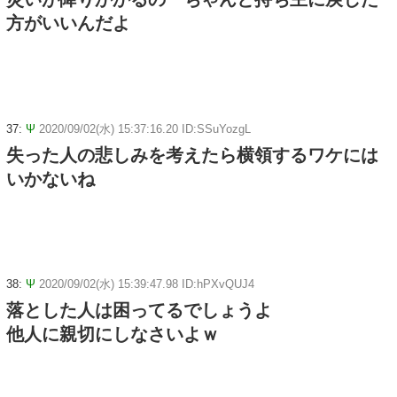
方がいいんだよ
37:
Ψ
2020/09/02(水) 15:37:16.20 ID:SSuYozgL
失った人の悲しみを考えたら横領するワケには
いかないね
38:
Ψ
2020/09/02(水) 15:39:47.98 ID:hPXvQUJ4
落とした人は困ってるでしょうよ
他人に親切にしなさいよｗ