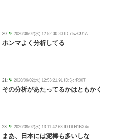
20:
Ψ
2020/09/02(水) 12:52:30.30 ID:7IszCU1A
ホンマよく分析してる
21:
Ψ
2020/09/02(水) 12:53:21.91 ID:5jcrR00T
その分析があたってるかはともかく
23:
Ψ
2020/09/02(水) 13:11:42.63 ID:DLN1BX4x
まあ、日本には泥棒も多いしな