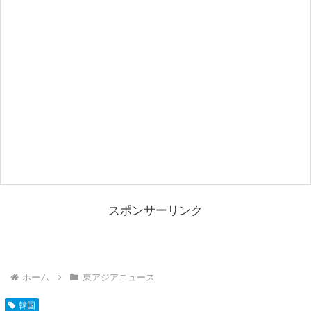
スポンサーリンク
ホーム
東アジアニュース
韓国