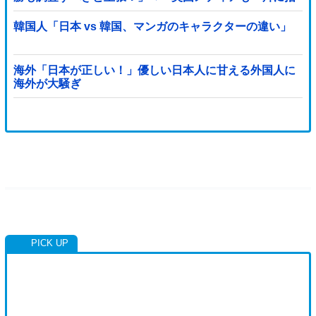
摘‥」
韓国人「日本 vs 韓国、マンガのキャラクターの違い」
海外「日本が正しい！」優しい日本人に甘える外国人に
海外が大騒ぎ