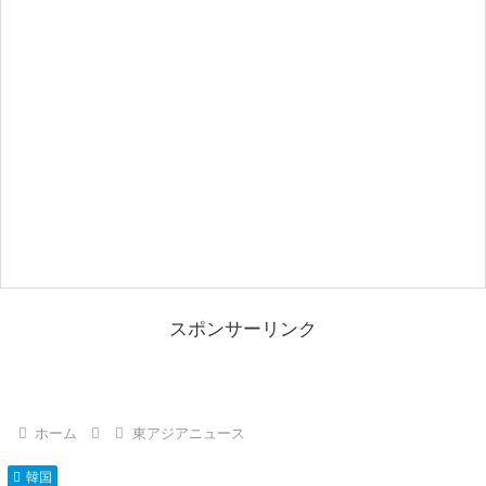
スポンサーリンク
ホーム
東アジアニュース
韓国