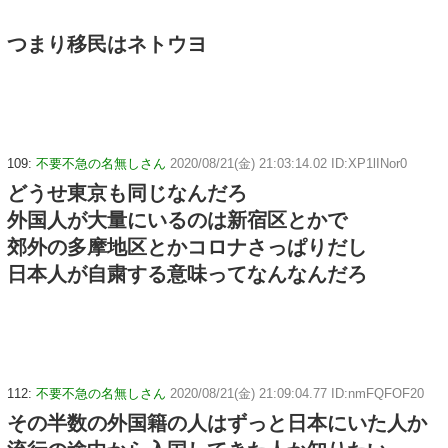
つまり移民はネトウヨ
109:
不要不急の名無しさん
2020/08/21(金) 21:03:14.02 ID:XP1lINor0
どうせ東京も同じなんだろ
外国人が大量にいるのは新宿区とかで
郊外の多摩地区とかコロナさっぱりだし
日本人が自粛する意味ってなんなんだろ
112:
不要不急の名無しさん
2020/08/21(金) 21:09:04.77 ID:nmFQFOF20
その半数の外国籍の人はずっと日本にいた人か