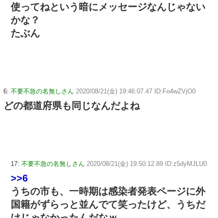
使ってねという暗にメッセージなんじゃない
かな？
たぶん
6:
不要不急の名無しさん
2020/08/21(金) 19:46:07.47 ID:Fo4wZVjO0
どの都道府県も同じなんだよね
17:
不要不急の名無しさん
2020/08/21(金) 19:50:12.89 ID:z5dyMJLU0
>>6
うちの市も、一時期は感染者発表ページに外
国籍がずらっと並んでて笑ったけど、うちだ
けじゃなかったんだなｗ