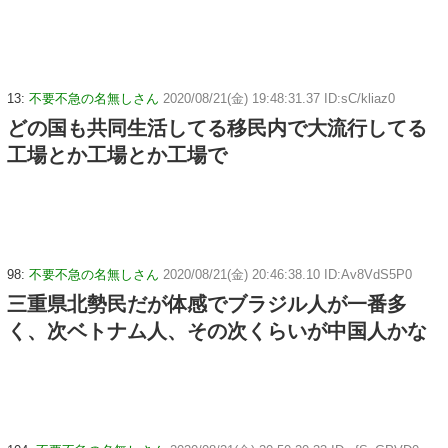
13:
不要不急の名無しさん
2020/08/21(金) 19:48:31.37 ID:sC/kliaz0
どの国も共同生活してる移民内で大流行してる
工場とか工場とか工場で
98:
不要不急の名無しさん
2020/08/21(金) 20:46:38.10 ID:Av8VdS5P0
三重県北勢民だが体感でブラジル人が一番多
く、次ベトナム人、その次くらいが中国人かな