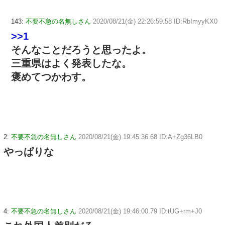
143:
不要不急の名無しさん
2020/08/21(金) 22:26:59.58 ID:RbImyyKX0
>>1
そんなことだろうと思ったよ。
三重県はよく発表したな。
褒めてつかわす。
2:
不要不急の名無しさん
2020/08/21(金) 19:45:36.68 ID:A+Zg36LB0
やっぱりな
4:
不要不急の名無しさん
2020/08/21(金) 19:46:00.79 ID:tUG+rm+J0