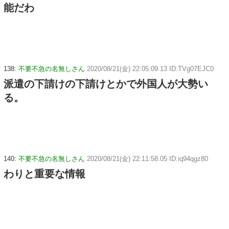
能だわ
138:
不要不急の名無しさん
2020/08/21(金) 22:05:09.13 ID:TVg07EJC0
派遣の下請けの下請けとかで外国人が大勢い
る。
140:
不要不急の名無しさん
2020/08/21(金) 22:11:58.05 ID:iq94qgz80
わりと重要な情報