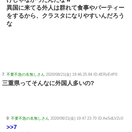
異国に来てる外人は群れて食事やパーティー
をするから、クラスタになりやすいんだろう
な
7:
不要不急の名無しさん
2020/08/21(金) 19:46:25.84 ID:4ERvErlP0
三重県ってそんなに外国人多いの?
9:
不要不急の名無しさん
2020/08/21(金) 19:47:23.70 ID:AeSdLVZc0
>>7