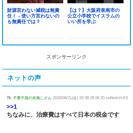
財源言わない減税は無責
【は？】大阪府泉南市の
任！→使い方言わないの
公立小学校でイスラムの
も無責任では？
いい所を学ぶ
スポンサーリンク
ネットの声
76:
不要不急の名無しさん
2020/08/21(金) 20:38:29.06 ID:swNmkVcK0
>>1
ちなみに、治療費はすべて日本の税金です