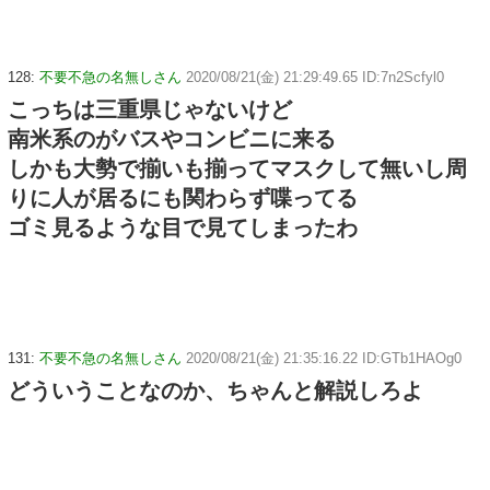
128:
不要不急の名無しさん
2020/08/21(金) 21:29:49.65 ID:7n2Scfyl0
こっちは三重県じゃないけど
南米系のがバスやコンビニに来る
しかも大勢で揃いも揃ってマスクして無いし周
りに人が居るにも関わらず喋ってる
ゴミ見るような目で見てしまったわ
131:
不要不急の名無しさん
2020/08/21(金) 21:35:16.22 ID:GTb1HAOg0
どういうことなのか、ちゃんと解説しろよ