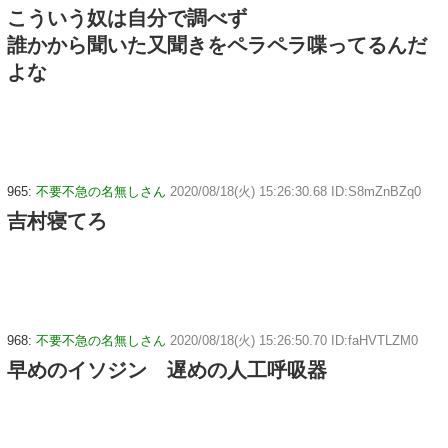
こういう奴は自分で調べず
誰かから聞いた又聞きをペラペラ喋ってるんだ
よな
965:
不要不急の名無しさん
2020/08/18(火) 15:26:30.68 ID:S8mZnBZq0
吉村寝てろ
968:
不要不急の名無しさん
2020/08/18(火) 15:26:50.70 ID:faHVTLZM0
早めのイソジン 遅めの人工呼吸器