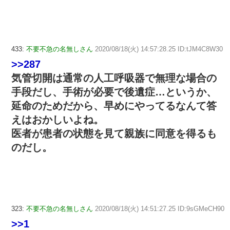
433:
不要不急の名無しさん
2020/08/18(火) 14:57:28.25 ID:tJM4C8W30
>>287
気管切開は通常の人工呼吸器で無理な場合の
手段だし、手術が必要で後遺症…というか、
延命のためだから、早めにやってるなんて答
えはおかしいよね。
医者が患者の状態を見て親族に同意を得るも
のだし。
323:
不要不急の名無しさん
2020/08/18(火) 14:51:27.25 ID:9sGMeCH90
>>1