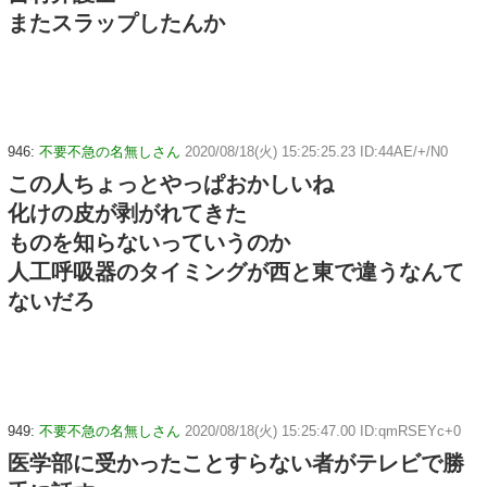
またスラップしたんか
946:
不要不急の名無しさん
2020/08/18(火) 15:25:25.23 ID:44AE/+/N0
この人ちょっとやっぱおかしいね
化けの皮が剥がれてきた
ものを知らないっていうのか
人工呼吸器のタイミングが西と東で違うなんて
ないだろ
949:
不要不急の名無しさん
2020/08/18(火) 15:25:47.00 ID:qmRSEYc+0
医学部に受かったことすらない者がテレビで勝