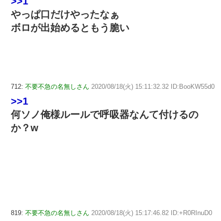
>>1
やっぱ口だけやったなぁ
ボロが出始めるともう脆い
712:
不要不急の名無しさん
2020/08/18(火) 15:11:32.32 ID:BooKW55d0
>>1
何ソノ俺様ルールで呼吸器なんて付けるの
か？w
819:
不要不急の名無しさん
2020/08/18(火) 15:17:46.82 ID:+R0RInuD0