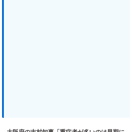
大阪府の吉村知事「重症者が多いのは早期に