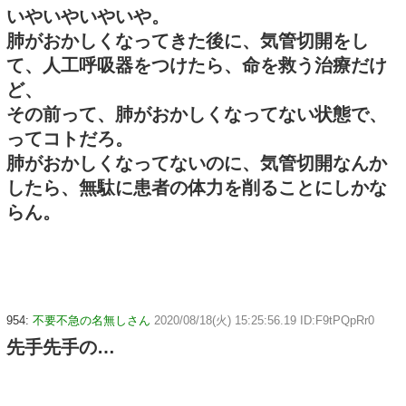
いやいやいやいや。
肺がおかしくなってきた後に、気管切開をし
て、人工呼吸器をつけたら、命を救う治療だけ
ど、
その前って、肺がおかしくなってない状態で、
ってコトだろ。
肺がおかしくなってないのに、気管切開なんか
したら、無駄に患者の体力を削ることにしかな
らん。
954:
不要不急の名無しさん
2020/08/18(火) 15:25:56.19 ID:F9tPQpRr0
先手先手の…