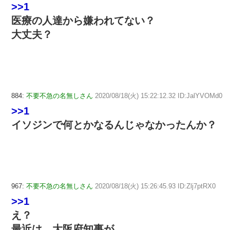
>>1
医療の人達から嫌われてない？
大丈夫？
884:
不要不急の名無しさん
2020/08/18(火) 15:22:12.32 ID:JalYVOMd0
>>1
イソジンで何とかなるんじゃなかったんか？
967:
不要不急の名無しさん
2020/08/18(火) 15:26:45.93 ID:Zlj7ptRX0
>>1
え？
最近は、大阪府知事が