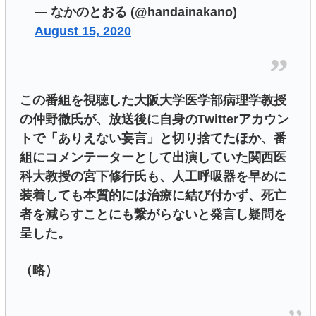
— なかのとおる (@handainakano)
August 15, 2020
この番組を視聴した大阪大学医学部病理学教授
の仲野徹氏が、放送後に自身のTwitterアカウン
トで「ありえない妄言」と切り捨てたほか、番
組にコメンテーターとして出演していた関西医
科大教授の宮下修行氏も、人工呼吸器を早めに
装着しても本質的には治療に結び付かず、死亡
者を減らすことにも繋がらないと発言し疑問を
呈した。
（略）