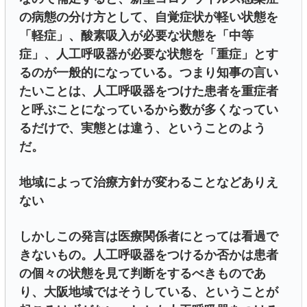
の病態の分け方として、自覚症状が軽い状態を
「軽症」、酸素吸入が必要な状態を「中等
症」、人工呼吸器が必要な状態を「重症」とす
るのが一般的になっている。つまり知事の言い
たいことは、人工呼吸器をつけた患者を重症者
と呼ぶことになっているから数が多くなってい
るだけで、実態とは違う、ということのよう
だ。
地域によって治療方針が変わることなどありえ
ない
しかしこの発言は医療関係者にとっては看過で
きないもの。人工呼吸器をつけるか否かは患者
の個々の状態を見て判断をするべきものであ
り、大阪地域ではそうしている、ということが