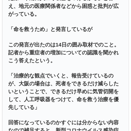
え、地元の医療関係者などから困惑と批判が広
がっている。
「命を救うため」と発言しているが
この発言が出たのは14日の囲み取材でのこと。
記者から重症者の増加についての認識を聞かれ
こう答えたという。
「治療的な観点でいくと、報告受けているの
が、大阪の場合は、死者をできるだけ減らした
いということで、できるだけ早めに気管切開を
して、人工呼吸器をつけて、命を救う治療を優
先している」
回答になっているのかすぐには分からない内容
なので補足すると、新型コロナウイルス感染症