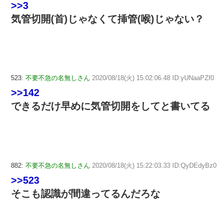
>>3
気管切開(首)じゃなくて挿管(喉)じゃない？
523:
不要不急の名無しさん
2020/08/18(火) 15:02:06.48 ID:yUNaaPZf0
>>142
できるだけ早めに気管切開をしてと書いてる
882:
不要不急の名無しさん
2020/08/18(火) 15:22:03.33 ID:QyDEdyBz0
>>523
そこも認識が間違ってるんだろな