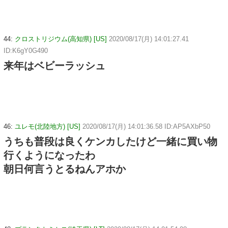
44:
クロストリジウム(高知県) [US]
2020/08/17(月) 14:01:27.41
ID:K6gY0G490
来年はベビーラッシュ
46:
ユレモ(北陸地方) [US]
2020/08/17(月) 14:01:36.58 ID:AP5AXbP50
うちも普段は良くケンカしたけど一緒に買い物
行くようになったわ
朝日何言うとるねんアホか