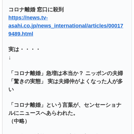
コロナ離婚 窓口に殺到
https://news.tv-
asahi.co.jp/news_international/articles/00017
9489.html
実は・・・・
↓
「コロナ離婚」急増は本当か？ ニッポンの夫婦
「驚きの実態」 実は夫婦仲がよくなった人が多
い
「コロナ離婚」という言葉が、センセーショナ
ルにニュースへあらわれた。
（中略）