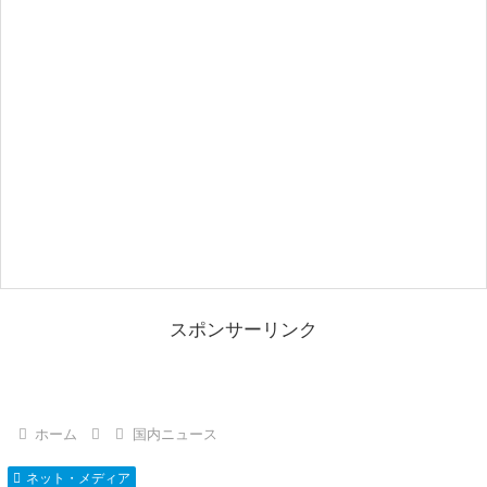
スポンサーリンク
ホーム
国内ニュース
ネット・メディア