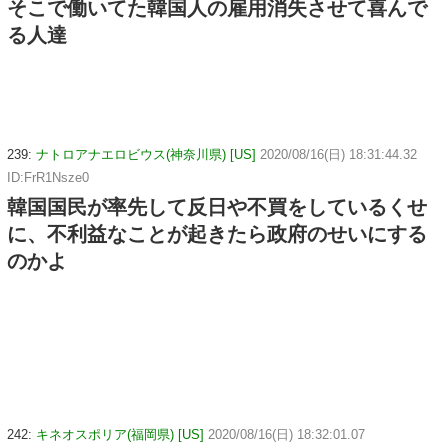
そこで働いてた韓国人の雇用消失させて喜んで
る人達
239:
ナトロアナエロビウス(神奈川県) [US]
2020/08/16(日) 18:31:44.32
ID:FrR1Nsze0
韓国国民が率先して反日や不買をしているくせ
に、不利益なことが起きたら政府のせいにする
のかよ
242:
キネオスポリア(福岡県) [US]
2020/08/16(日) 18:32:01.07