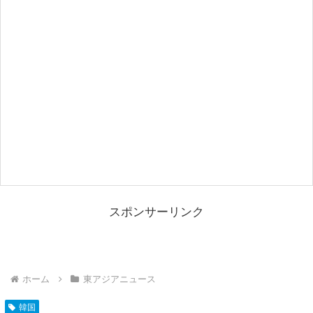
スポンサーリンク
ホーム
東アジアニュース
韓国