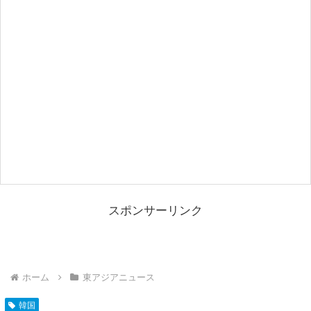
スポンサーリンク
ホーム
東アジアニュース
韓国