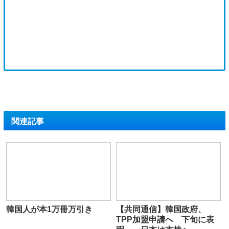
関連記事
韓国人が本1万冊万引き
【共同通信】韓国政府、
TPP加盟申請へ 下旬に表