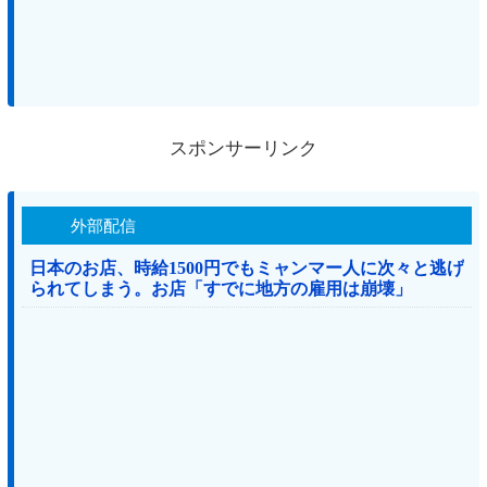
スポンサーリンク
外部配信
日本のお店、時給1500円でもミャンマー人に次々と逃げ
られてしまう。お店「すでに地方の雇用は崩壊」