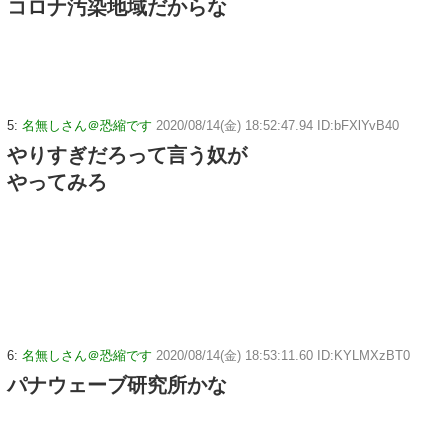
コロナ汚染地域だからな
5:
名無しさん＠恐縮です
2020/08/14(金) 18:52:47.94 ID:bFXlYvB40
やりすぎだろって言う奴が
やってみろ
6:
名無しさん＠恐縮です
2020/08/14(金) 18:53:11.60 ID:KYLMXzBT0
パナウェーブ研究所かな