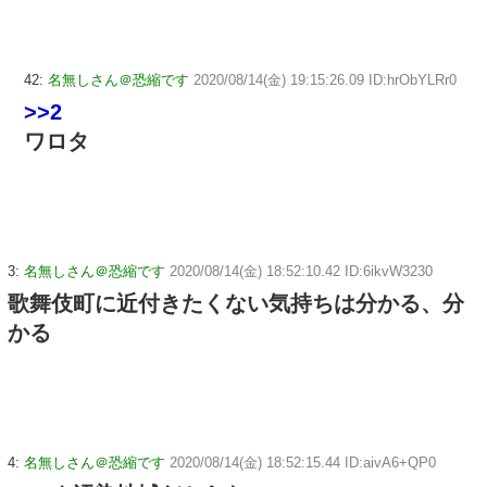
42:
名無しさん＠恐縮です
2020/08/14(金) 19:15:26.09 ID:hrObYLRr0
>>2
ワロタ
3:
名無しさん＠恐縮です
2020/08/14(金) 18:52:10.42 ID:6ikvW3230
歌舞伎町に近付きたくない気持ちは分かる、分
かる
4:
名無しさん＠恐縮です
2020/08/14(金) 18:52:15.44 ID:aivA6+QP0