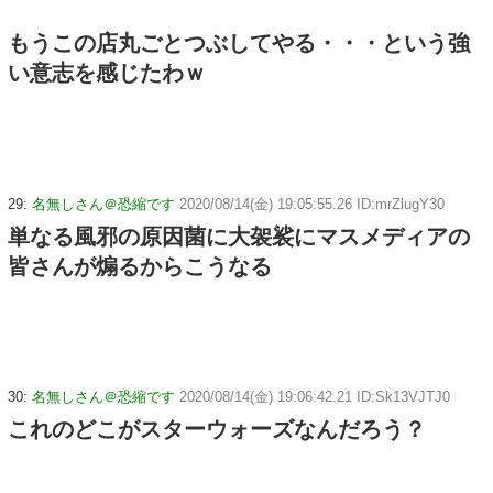
もうこの店丸ごとつぶしてやる・・・という強
い意志を感じたわｗ
29:
名無しさん＠恐縮です
2020/08/14(金) 19:05:55.26 ID:mrZlugY30
単なる風邪の原因菌に大袈裟にマスメディアの
皆さんが煽るからこうなる
30:
名無しさん＠恐縮です
2020/08/14(金) 19:06:42.21 ID:Sk13VJTJ0
これのどこがスターウォーズなんだろう？