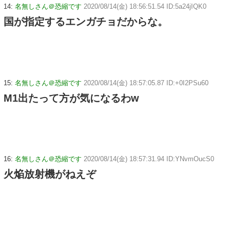
14:
名無しさん＠恐縮です
2020/08/14(金) 18:56:51.54 ID:5a24jIQK0
国が指定するエンガチョだからな。
15:
名無しさん＠恐縮です
2020/08/14(金) 18:57:05.87 ID:+0I2PSu60
M1出たって方が気になるわw
16:
名無しさん＠恐縮です
2020/08/14(金) 18:57:31.94 ID:YNvmOucS0
火焔放射機がねえぞ