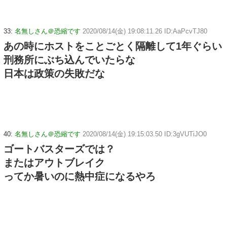
33:
名無しさん＠恐縮です
2020/08/14(金) 19:08:11.26 ID:AaPcvTJ80
あの時にホストをことごとく隔離して1年ぐらい
刑務所にぶち込んでいたらな
日本は政策の失敗だな
40:
名無しさん＠恐縮です
2020/08/14(金) 19:15:03.50 ID:3gVUTiJO0
ゴートバスターズでは？
またはアウトブレイク
ってか暑いのに熱中症になるやろ