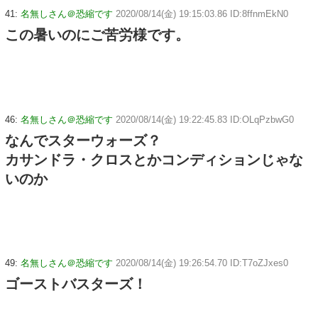
41:
名無しさん＠恐縮です
2020/08/14(金) 19:15:03.86 ID:8ffnmEkN0
この暑いのにご苦労様です。
46:
名無しさん＠恐縮です
2020/08/14(金) 19:22:45.83 ID:OLqPzbwG0
なんでスターウォーズ？
カサンドラ・クロスとかコンディションじゃな
いのか
49:
名無しさん＠恐縮です
2020/08/14(金) 19:26:54.70 ID:T7oZJxes0
ゴーストバスターズ！