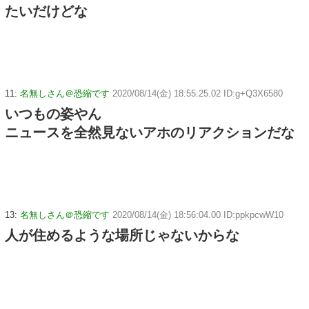
たいだけどな
11:
名無しさん＠恐縮です
2020/08/14(金) 18:55:25.02 ID:g+Q3X6580
いつもの姿やん
ニュースを全然見ないアホのリアクションだな
13:
名無しさん＠恐縮です
2020/08/14(金) 18:56:04.00 ID:ppkpcwW10
人が住めるような場所じゃないからな