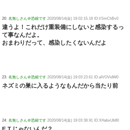
20:
名無しさん＠恐縮です
2020/08/14(金) 19:02:15.18 ID:I/SmChBv0
違うよ！これだけ重装備にしないと感染するっ
て事なんだよ。
おまわりだって、感染したくないんだよ
23:
名無しさん＠恐縮です
2020/08/14(金) 19:03:23.61 ID:alVOVidW0
ネズミの巣に入るようなもんだから当たり前
24:
名無しさん＠恐縮です
2020/08/14(金) 19:03:38.91 ID:XHabxUb80
E.T.じゃないんだ？