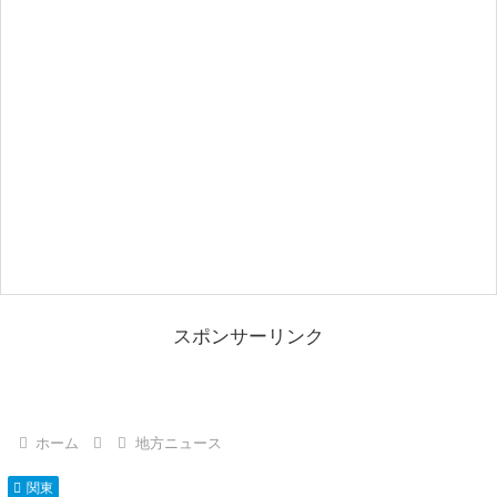
スポンサーリンク
ホーム
地方ニュース
関東