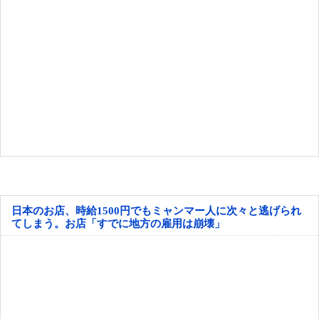
日本のお店、時給1500円でもミャンマー人に次々と逃げられ
てしまう。お店「すでに地方の雇用は崩壊」