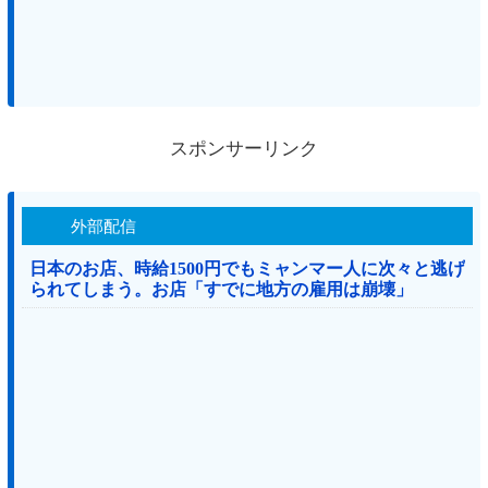
スポンサーリンク
外部配信
日本のお店、時給1500円でもミャンマー人に次々と逃げ
られてしまう。お店「すでに地方の雇用は崩壊」