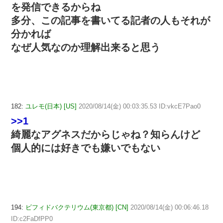
を発信できるからね
多分、この記事を書いてる記者の人もそれが
分かれば
なぜ人気なのか理解出来ると思う
182:
ユレモ(日本) [US]
2020/08/14(金) 00:03:35.53 ID:vkcE7Pao0
>>1
綺麗なアグネスだからじゃね？知らんけど
個人的には好きでも嫌いでもない
194:
ビフィドバクテリウム(東京都) [CN]
2020/08/14(金) 00:06:46.18
ID:c2FaDfPP0