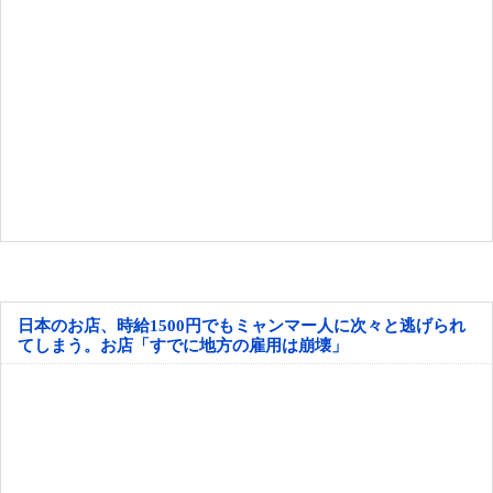
日本のお店、時給1500円でもミャンマー人に次々と逃げられ
てしまう。お店「すでに地方の雇用は崩壊」