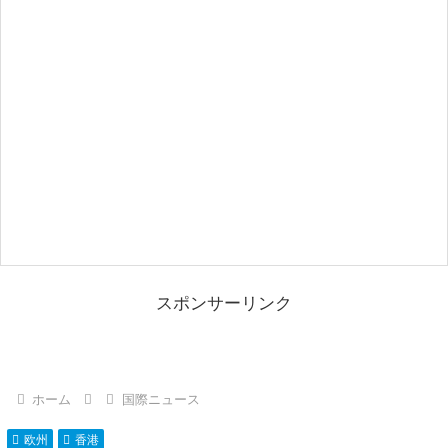
スポンサーリンク
ホーム
国際ニュース
欧州
香港