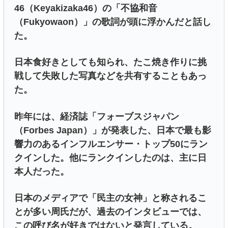
46（Keyakizaka46）の「不協和音
（Fukyowaon）」の歌詞が頭に浮かんだと話し
た。
日本食好きとしても知られ、たこ焼き作りに挑
戦して失敗した写真などを共有することもあっ
た。
昨年には、経済誌「フォーブスジャパン
（Forbes Japan）」が発表した、日本で最も影
響力のあるインフルエンサー・トップ50にラン
クインした。他にランクインしたのは、主に日
本人だった。
日本のメディアで「民主の女神」と称されるこ
とが多い周氏だが、過去のインタビューでは、
この呼び名が好きではないと発言している。