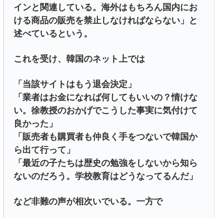
インと関連している。海外はもちろん国内にお
ける商品の販売を禁止しなければならない」と
述べているという。
これを受け、韓国のネット上では
「当該サイトはもう退会決定」
「業者はお金になれば何してもいいの？情けな
い。徐教授のおかげでこうした事実に気付けて
良かった」
「販売者も購買者も仲良く手をつないで韓国か
ら出て行って」
「最近の子たちは歴史の勉強をしないから知ら
ないのだろう。学校教育はどうなってるんだ」
など非難の声が相次いでいる。一方で