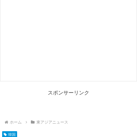
スポンサーリンク
ホーム
東アジアニュース
韓国