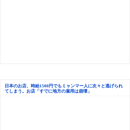
日本のお店、時給1500円でもミャンマー人に次々と逃げられ
てしまう。お店「すでに地方の雇用は崩壊」