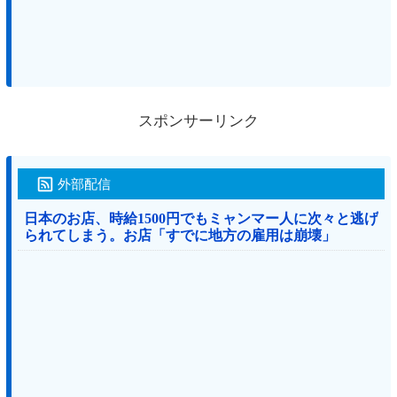
スポンサーリンク
外部配信
日本のお店、時給1500円でもミャンマー人に次々と逃げ
られてしまう。お店「すでに地方の雇用は崩壊」