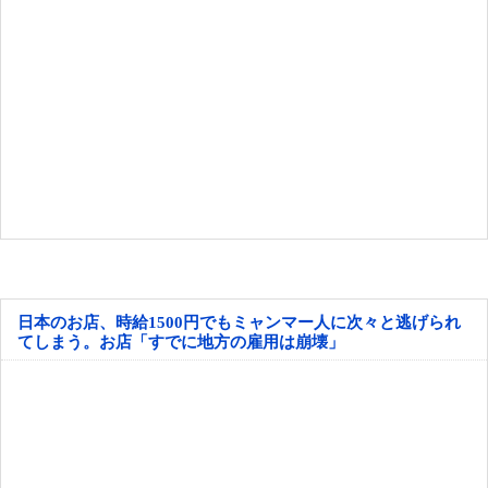
日本のお店、時給1500円でもミャンマー人に次々と逃げられ
てしまう。お店「すでに地方の雇用は崩壊」