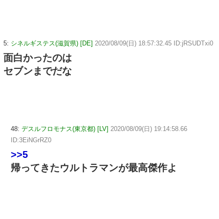
5:
シネルギステス(滋賀県) [DE]
2020/08/09(日) 18:57:32.45 ID:jRSUDTxi0
面白かったのは
セブンまでだな
48:
デスルフロモナス(東京都) [LV]
2020/08/09(日) 19:14:58.66
ID:3EiNGrRZ0
>>5
帰ってきたウルトラマンが最高傑作よ