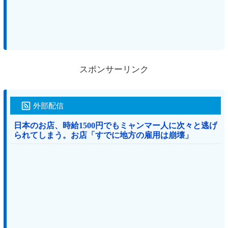
スポンサーリンク
外部配信
日本のお店、時給1500円でもミャンマー人に次々と逃げ
られてしまう。お店「すでに地方の雇用は崩壊」