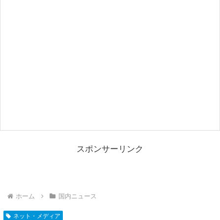
スポンサーリンク
ホーム
国内ニュース
ネット・メディア